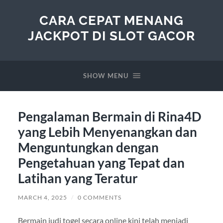
CARA CEPAT MENANG
JACKPOT DI SLOT GACOR
SHOW MENU
Pengalaman Bermain di Rina4D
yang Lebih Menyenangkan dan
Menguntungkan dengan
Pengetahuan yang Tepat dan
Latihan yang Teratur
MARCH 4, 2025
/
0 COMMENTS
Bermain judi togel secara online kini telah menjadi