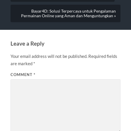
Bayar4D: Solusi Terpercaya untuk Pengalaman
Permainan Online yang Aman dan Menguntungkan »
Leave a Reply
Your email address will not be published.
Required fields
are marked
*
COMMENT
*