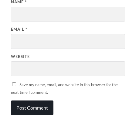
NAME
*
EMAIL
*
WEBSITE
Save my name, email, and website in this browser for the
next time I comment.