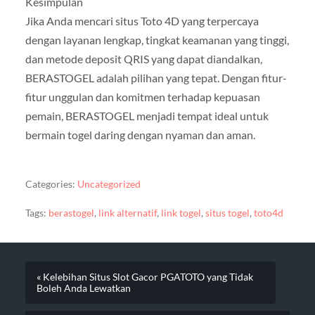
Kesimpulan
Jika Anda mencari situs Toto 4D yang terpercaya
dengan layanan lengkap, tingkat keamanan yang tinggi,
dan metode deposit QRIS yang dapat diandalkan,
BERASTOGEL adalah pilihan yang tepat. Dengan fitur-
fitur unggulan dan komitmen terhadap kepuasan
pemain, BERASTOGEL menjadi tempat ideal untuk
bermain togel daring dengan nyaman dan aman.
Categories:
Uncategorized
Tags:
berastogel
,
link alternatif
,
link togel
,
situs togel
,
toto4d
« Kelebihan Situs Slot Gacor PGATOTO yang Tidak
Boleh Anda Lewatkan