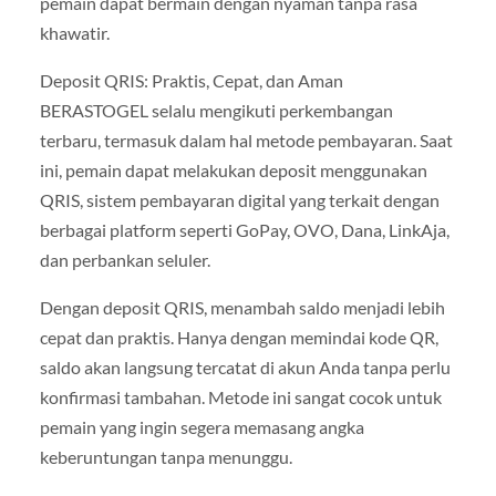
pemain dapat bermain dengan nyaman tanpa rasa
khawatir.
Deposit QRIS: Praktis, Cepat, dan Aman
BERASTOGEL selalu mengikuti perkembangan
terbaru, termasuk dalam hal metode pembayaran. Saat
ini, pemain dapat melakukan deposit menggunakan
QRIS, sistem pembayaran digital yang terkait dengan
berbagai platform seperti GoPay, OVO, Dana, LinkAja,
dan perbankan seluler.
Dengan deposit QRIS, menambah saldo menjadi lebih
cepat dan praktis. Hanya dengan memindai kode QR,
saldo akan langsung tercatat di akun Anda tanpa perlu
konfirmasi tambahan. Metode ini sangat cocok untuk
pemain yang ingin segera memasang angka
keberuntungan tanpa menunggu.