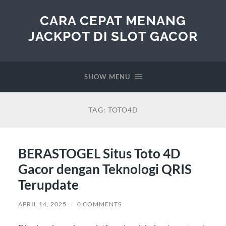
CARA CEPAT MENANG
JACKPOT DI SLOT GACOR
SHOW MENU
TAG:
TOTO4D
BERASTOGEL Situs Toto 4D
Gacor dengan Teknologi QRIS
Terupdate
APRIL 14, 2025
/
0 COMMENTS