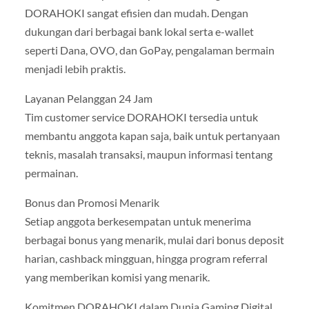
DORAHOKI sangat efisien dan mudah. Dengan
dukungan dari berbagai bank lokal serta e-wallet
seperti Dana, OVO, dan GoPay, pengalaman bermain
menjadi lebih praktis.
Layanan Pelanggan 24 Jam
Tim customer service DORAHOKI tersedia untuk
membantu anggota kapan saja, baik untuk pertanyaan
teknis, masalah transaksi, maupun informasi tentang
permainan.
Bonus dan Promosi Menarik
Setiap anggota berkesempatan untuk menerima
berbagai bonus yang menarik, mulai dari bonus deposit
harian, cashback mingguan, hingga program referral
yang memberikan komisi yang menarik.
Komitmen DORAHOKI dalam Dunia Gaming Digital