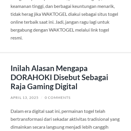
keamanan tinggi, dan berbagai keuntungan menarik,
tidak herag jika WAKTOGEL diakui sebagai situs togel
online terbaik saat ini. Jadi, jangan ragu lagi untuk
bergabung dengan WAKTOGEL melalui link togel
resmi.
Inilah Alasan Mengapa
DORAHOKI Disebut Sebagai
Raja Gaming Digital
APRIL 13, 2025
/
0 COMMENTS
Dalam era digital saat ini, permainan togel telah
bertransformasi dari sekadar aktivitas tradisional yang
dimainkan secara langsung menjadi lebih canggih