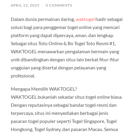
APRIL 13, 2025
/
0 COMMENTS
Dalam dunia permainan daring,
waktogel
hadir sebagai
solusi bagi para penggemar togel online yang mencari
platform yang dapat dipercaya, aman, dan lengkap.
Sebagai situs Toto Online & Bo Togel Toto Resmi #1,
WAKTOGEL menawarkan pengalaman bermain yang
unik dibandingkan dengan situs lain berkat fitur-fitur
unggulan yang disertai dengan pelayanan yang
profesional.
Mengapa Memilih WAKTOGEL?
WAKTOGEL bukanlah sekadar situs togel online biasa.
Dengan reputasinya sebagai bandar togel resmi dan
terpercaya, situs ini menyediakan berbagai jenis
pasaran togel populer seperti Togel Singapore, Togel
Hongkong, Togel Sydney, dan pasaran Macau. Semua