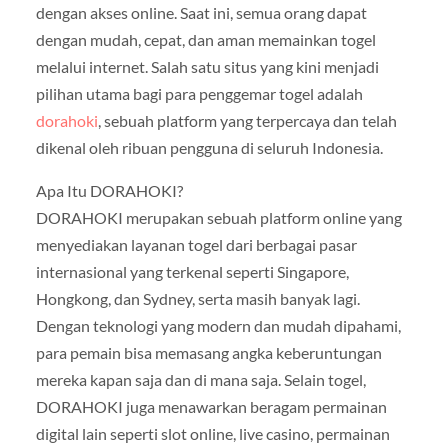
dengan akses online. Saat ini, semua orang dapat
dengan mudah, cepat, dan aman memainkan togel
melalui internet. Salah satu situs yang kini menjadi
pilihan utama bagi para penggemar togel adalah
dorahoki
, sebuah platform yang terpercaya dan telah
dikenal oleh ribuan pengguna di seluruh Indonesia.
Apa Itu DORAHOKI?
DORAHOKI merupakan sebuah platform online yang
menyediakan layanan togel dari berbagai pasar
internasional yang terkenal seperti Singapore,
Hongkong, dan Sydney, serta masih banyak lagi.
Dengan teknologi yang modern dan mudah dipahami,
para pemain bisa memasang angka keberuntungan
mereka kapan saja dan di mana saja. Selain togel,
DORAHOKI juga menawarkan beragam permainan
digital lain seperti slot online, live casino, permainan