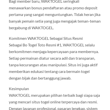
Bagi member baru, WAKTOGEL seringkali
menawarkan bonus pendaftaran atau promo deposit
pertama yang sangat menguntungkan. Tidak heran jika
banyak pemain setia yang juga mengajak teman-teman
bergabung di WAKTOGEL.
Komitmen WAKTOGEL Sebagai Situs Resmi
Sebagai Bo Togel Toto Resmi #1, WAKTOGEL selalu
berkomitmen menjaga kepercayaan para membernya.
Setiap permainan diatur secara adil dan transparan,
tanpa kecurangan atau manipulasi. Situs ini juga aktif
memberikan edukasi tentang cara bermain togel
dengan bijak dan bertanggung jawab.
Kesimpulan
WAKTOGEL merupakan pilihan terbaik bagi siapa saja
yang mencari situs togel online terpercaya dan resmi.
Dengan layanan profesional, pasaran lengkap, sistem