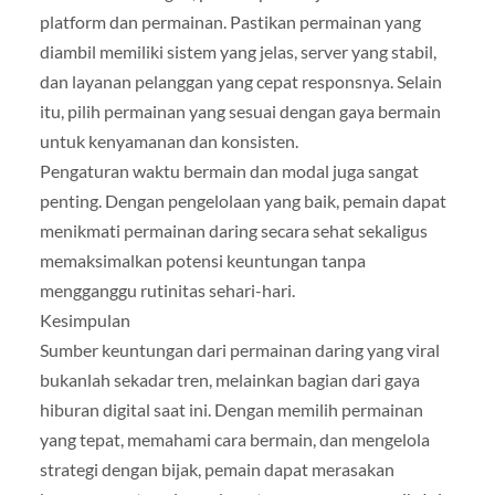
platform dan permainan. Pastikan permainan yang
diambil memiliki sistem yang jelas, server yang stabil,
dan layanan pelanggan yang cepat responsnya. Selain
itu, pilih permainan yang sesuai dengan gaya bermain
untuk kenyamanan dan konsisten.
Pengaturan waktu bermain dan modal juga sangat
penting. Dengan pengelolaan yang baik, pemain dapat
menikmati permainan daring secara sehat sekaligus
memaksimalkan potensi keuntungan tanpa
mengganggu rutinitas sehari-hari.
Kesimpulan
Sumber keuntungan dari permainan daring yang viral
bukanlah sekadar tren, melainkan bagian dari gaya
hiburan digital saat ini. Dengan memilih permainan
yang tepat, memahami cara bermain, dan mengelola
strategi dengan bijak, pemain dapat merasakan