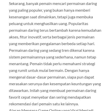
Sekarang, banyak pemain mencari permainan daring
yang paling populer, yang bukan hanya memberi
kesenangan saat dimainkan, tetapi juga membuka
peluang untuk menghasilkan uang. Popularitas
permainan daring terus bertambah karena kemudahan
akses, fitur inovatif, serta berbagai jenis permainan
yang memberikan pengalaman berbeda setiap hari.
Permainan daring yang sedang tren dikenal karena
sistem permainannya yang sederhana, namun tetap
menantang. Pemain tidak perlu memahami strategi
yang rumit untuk mulai bermain. Dengan hanya
mengenal dasar-dasar permainan, siapa pun dapat
merasakan serunya dan kesempatan keuntungan yang
ditawarkan. Inilah yang membuat permainan daring
favorit cepat menyebar dan sering mendapatkan
rekomendasi dari pemain satu ke lainnya.
Alasan Mengapa Game Online yang Viral Menjadi