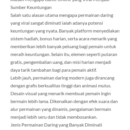
Sumber Keuntungan
Salah satu alasan utama mengapa permainan daring
yang viral sangat diminati ialah adanya potensi
keuntungan yang nyata. Banyak platform menyediakan
sistem hadiah, bonus harian, serta acara menarik yang
memberikan lebih banyak peluang bagi pemain untuk
meraih keuntungan. Selain itu, elemen seperti putaran
gratis, pengembalian uang, dan misi harian menjadi
daya tarik tambahan bagi para pemain aktif.
Lebih jauh, permainan daring modern juga dirancang
dengan grafis berkualitas tinggi dan animasi mulus.
Desain visual yang menarik membuat pemain ingin
bermain lebih lama. Dikenalkan dengan efek suara dan
alur permainan yang dinamis, pengalaman bermain
menjadi lebih seru dan tidak membosankan.
Jenis Permainan Daring yang Banyak Diminati