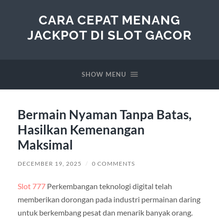
CARA CEPAT MENANG
JACKPOT DI SLOT GACOR
SHOW MENU
Bermain Nyaman Tanpa Batas,
Hasilkan Kemenangan
Maksimal
DECEMBER 19, 2025
/
0 COMMENTS
Slot 777
Perkembangan teknologi digital telah
memberikan dorongan pada industri permainan daring
untuk berkembang pesat dan menarik banyak orang.