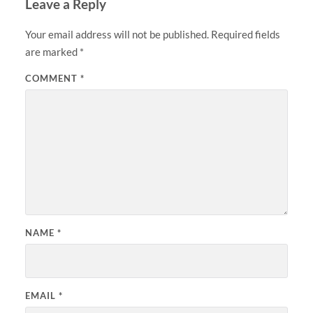
Leave a Reply
Your email address will not be published.
Required fields
are marked
*
COMMENT
*
NAME
*
EMAIL
*