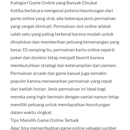
Kategori Game Online yang Banyak Disukai
Ketika berbicara mengenai potensi keuntungan dari
game online yang viral, ada beberapa jenis permainan
yang sangat diminati. Permainan slot online adalah
salah satu yang paling terkenal karena mudah untuk
dimainkan dan memberikan peluang kemenangan yang
besar. Di samping itu, permainan kartu online seperti
poker dan domino tetap menjadi favorit karena
membutuhkan strategi dan keterampilan dari pemain.
Permainan arcade dan game kasual juga semakin
populer karena menawarkan permainan yang cepat
dan hadiah instan. Jenis permainan ini ideal bagi
mereka yang ingin bermain dengan santai namun tetap
memiliki peluang untuk mendapatkan keuntungan
dalam waktu singkat.
Tips Memilih Game Online Terbaik
Agar bisa memanfaatkan game online sebagai sumber