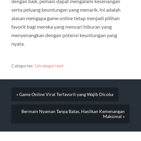
dengan baik, pemain dapat mengalami kesenangan
serta peluang keuntungan yang menarik. Ini adalah
alasan mengapa game online tetap menjadi pilihan
favorit bagi mereka yang mencari hiburan yang
menyenangkan dengan potensi keuntungan yang
nyata.
Categories:
Uncategorized
« Game Online Viral Terfavorit yang Wajib Dicoba
Bermain Nyaman Tanpa Batas, Hasilkan Kemenangan
Maksimal »