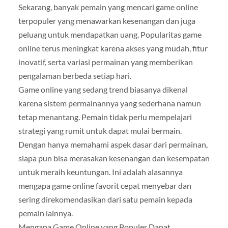
Sekarang, banyak pemain yang mencari game online
terpopuler yang menawarkan kesenangan dan juga
peluang untuk mendapatkan uang. Popularitas game
online terus meningkat karena akses yang mudah, fitur
inovatif, serta variasi permainan yang memberikan
pengalaman berbeda setiap hari.
Game online yang sedang trend biasanya dikenal
karena sistem permainannya yang sederhana namun
tetap menantang. Pemain tidak perlu mempelajari
strategi yang rumit untuk dapat mulai bermain.
Dengan hanya memahami aspek dasar dari permainan,
siapa pun bisa merasakan kesenangan dan kesempatan
untuk meraih keuntungan. Ini adalah alasannya
mengapa game online favorit cepat menyebar dan
sering direkomendasikan dari satu pemain kepada
pemain lainnya.
Mengapa Game Online yang Populer Dapat