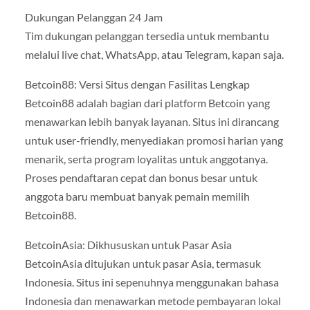
Dukungan Pelanggan 24 Jam
Tim dukungan pelanggan tersedia untuk membantu
melalui live chat, WhatsApp, atau Telegram, kapan saja.
Betcoin88: Versi Situs dengan Fasilitas Lengkap
Betcoin88 adalah bagian dari platform Betcoin yang
menawarkan lebih banyak layanan. Situs ini dirancang
untuk user-friendly, menyediakan promosi harian yang
menarik, serta program loyalitas untuk anggotanya.
Proses pendaftaran cepat dan bonus besar untuk
anggota baru membuat banyak pemain memilih
Betcoin88.
BetcoinAsia: Dikhususkan untuk Pasar Asia
BetcoinAsia ditujukan untuk pasar Asia, termasuk
Indonesia. Situs ini sepenuhnya menggunakan bahasa
Indonesia dan menawarkan metode pembayaran lokal