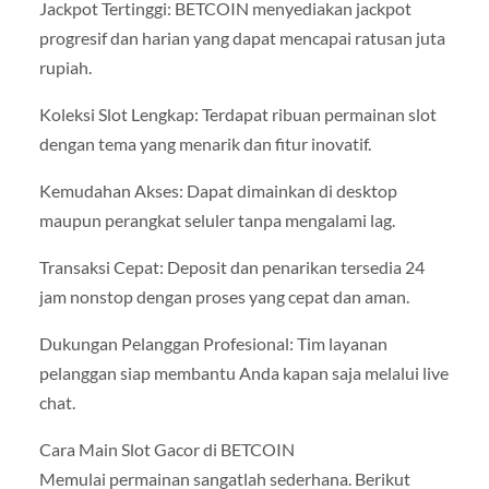
Jackpot Tertinggi: BETCOIN menyediakan jackpot
progresif dan harian yang dapat mencapai ratusan juta
rupiah.
Koleksi Slot Lengkap: Terdapat ribuan permainan slot
dengan tema yang menarik dan fitur inovatif.
Kemudahan Akses: Dapat dimainkan di desktop
maupun perangkat seluler tanpa mengalami lag.
Transaksi Cepat: Deposit dan penarikan tersedia 24
jam nonstop dengan proses yang cepat dan aman.
Dukungan Pelanggan Profesional: Tim layanan
pelanggan siap membantu Anda kapan saja melalui live
chat.
Cara Main Slot Gacor di BETCOIN
Memulai permainan sangatlah sederhana. Berikut