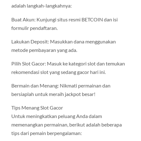
adalah langkah-langkahnya:
Buat Akun: Kunjungi situs resmi BETCOIN dan isi
formulir pendaftaran.
Lakukan Deposit: Masukkan dana menggunakan
metode pembayaran yang ada.
Pilih Slot Gacor: Masuk ke kategori slot dan temukan
rekomendasi slot yang sedang gacor hari ini.
Bermain dan Menang: Nikmati permainan dan
bersiaplah untuk meraih jackpot besar!
Tips Menang Slot Gacor
Untuk meningkatkan peluang Anda dalam
memenangkan permainan, berikut adalah beberapa
tips dari pemain berpengalaman: