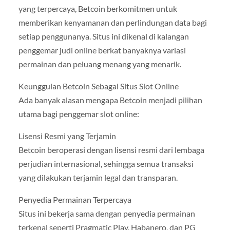
yang terpercaya, Betcoin berkomitmen untuk
memberikan kenyamanan dan perlindungan data bagi
setiap penggunanya. Situs ini dikenal di kalangan
penggemar judi online berkat banyaknya variasi
permainan dan peluang menang yang menarik.
Keunggulan Betcoin Sebagai Situs Slot Online
Ada banyak alasan mengapa Betcoin menjadi pilihan
utama bagi penggemar slot online:
Lisensi Resmi yang Terjamin
Betcoin beroperasi dengan lisensi resmi dari lembaga
perjudian internasional, sehingga semua transaksi
yang dilakukan terjamin legal dan transparan.
Penyedia Permainan Terpercaya
Situs ini bekerja sama dengan penyedia permainan
terkenal seperti Pragmatic Play, Habanero, dan PG