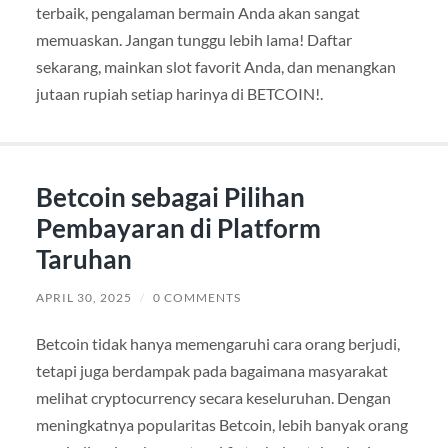
terbaik, pengalaman bermain Anda akan sangat
memuaskan. Jangan tunggu lebih lama! Daftar
sekarang, mainkan slot favorit Anda, dan menangkan
jutaan rupiah setiap harinya di BETCOIN!.
Betcoin sebagai Pilihan
Pembayaran di Platform
Taruhan
APRIL 30, 2025
/
0 COMMENTS
Betcoin tidak hanya memengaruhi cara orang berjudi,
tetapi juga berdampak pada bagaimana masyarakat
melihat cryptocurrency secara keseluruhan. Dengan
meningkatnya popularitas Betcoin, lebih banyak orang