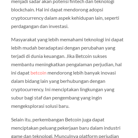
menjadi sadar akan potensi fintech dan teknologi
blockchain. Hal ini dapat mendorong adopsi
cryptocurrency dalam aspek kehidupan lain, seperti
perdagangan dan investasi.
Masyarakat yang lebih memahami teknologi ini dapat
lebih mudah beradaptasi dengan perubahan yang
terjadi di dunia keuangan. Jika Betcoin sukses
membantu meningkatkan pengalaman perjudian, hal
ini dapat
betcoin
mendorong lebih banyak inovasi
dalam bidang lain yang berhubungan dengan
cryptocurrency. Ini menciptakan lingkungan yang
subur bagi staf dan pengembang yang ingin
mengeksplorasi solusi baru.
Selain itu, perkembangan Betcoin juga dapat
menciptakan peluang pekerjaan baru dalam industri
game dan teknologi. Munculnya platform perjudian