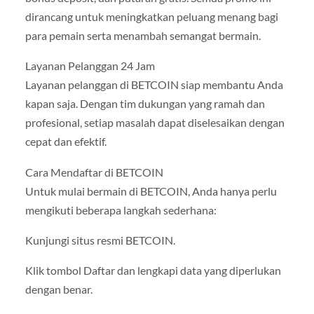
dirancang untuk meningkatkan peluang menang bagi
para pemain serta menambah semangat bermain.
Layanan Pelanggan 24 Jam
Layanan pelanggan di BETCOIN siap membantu Anda
kapan saja. Dengan tim dukungan yang ramah dan
profesional, setiap masalah dapat diselesaikan dengan
cepat dan efektif.
Cara Mendaftar di BETCOIN
Untuk mulai bermain di BETCOIN, Anda hanya perlu
mengikuti beberapa langkah sederhana:
Kunjungi situs resmi BETCOIN.
Klik tombol Daftar dan lengkapi data yang diperlukan
dengan benar.