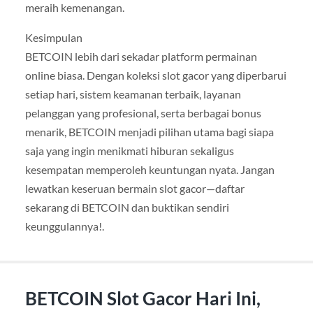
meraih kemenangan.
Kesimpulan
BETCOIN lebih dari sekadar platform permainan
online biasa. Dengan koleksi slot gacor yang diperbarui
setiap hari, sistem keamanan terbaik, layanan
pelanggan yang profesional, serta berbagai bonus
menarik, BETCOIN menjadi pilihan utama bagi siapa
saja yang ingin menikmati hiburan sekaligus
kesempatan memperoleh keuntungan nyata. Jangan
lewatkan keseruan bermain slot gacor—daftar
sekarang di BETCOIN dan buktikan sendiri
keunggulannya!.
BETCOIN Slot Gacor Hari Ini,