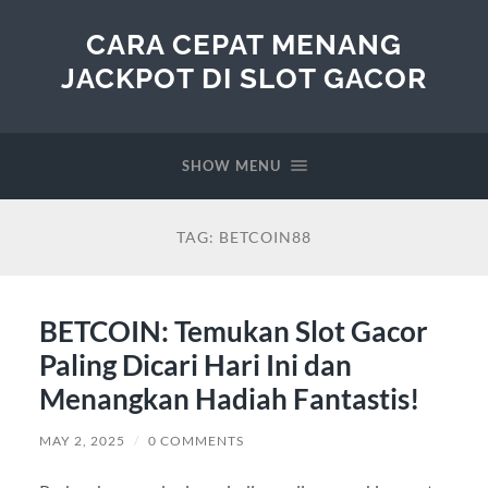
CARA CEPAT MENANG
JACKPOT DI SLOT GACOR
SHOW MENU
TAG:
BETCOIN88
BETCOIN: Temukan Slot Gacor
Paling Dicari Hari Ini dan
Menangkan Hadiah Fantastis!
MAY 2, 2025
/
0 COMMENTS