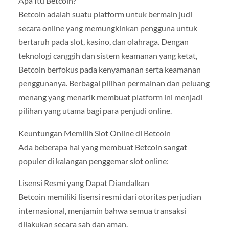
Apa Itu Betcoin?
Betcoin adalah suatu platform untuk bermain judi
secara online yang memungkinkan pengguna untuk
bertaruh pada slot, kasino, dan olahraga. Dengan
teknologi canggih dan sistem keamanan yang ketat,
Betcoin berfokus pada kenyamanan serta keamanan
penggunanya. Berbagai pilihan permainan dan peluang
menang yang menarik membuat platform ini menjadi
pilihan yang utama bagi para penjudi online.
Keuntungan Memilih Slot Online di Betcoin
Ada beberapa hal yang membuat Betcoin sangat
populer di kalangan penggemar slot online:
Lisensi Resmi yang Dapat Diandalkan
Betcoin memiliki lisensi resmi dari otoritas perjudian
internasional, menjamin bahwa semua transaksi
dilakukan secara sah dan aman.