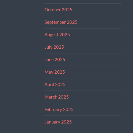
October 2025
September 2025
August 2025
July 2025
June 2025
May 2025
April 2025
March 2025
February 2025
January 2025