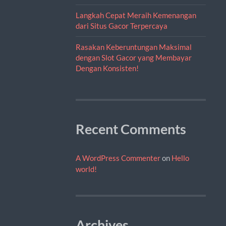
Langkah Cepat Meraih Kemenangan
dari Situs Gacor Terpercaya
Rasakan Keberuntungan Maksimal
dengan Slot Gacor yang Membayar
Dengan Konsisten!
Recent Comments
A WordPress Commenter
on
Hello
world!
Archives