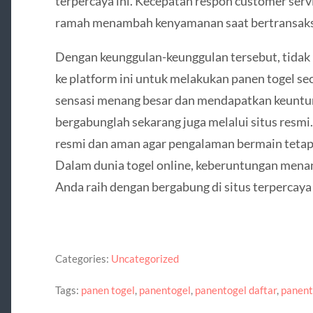
terpercaya ini. Kecepatan respon customer serv
ramah menambah kenyamanan saat bertransaks
Dengan keunggulan-keunggulan tersebut, tidak h
ke platform ini untuk melakukan panen togel sec
sensasi menang besar dan mendapatkan keuntun
bergabunglah sekarang juga melalui situs resmi
resmi dan aman agar pengalaman bermain teta
Dalam dunia togel online, keberuntungan menan
Anda raih dengan bergabung di situs terpercaya
Categories:
Uncategorized
Tags:
panen togel
,
panentogel
,
panentogel daftar
,
panent