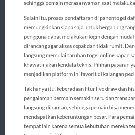
sehingga pemain merasa nyaman saat melakuka
Selain itu, proses pendaftaran di panentogel da
memungkinkan siapa saja untuk bergabung tanpa
pengguna dapat melakukan login dengan mudah
dirancang agar akses cepat dan tidak rumit. De
langsung memulai taruhan togel online kapan saj
khawatir akan kendala teknis. Pilihan pasaran y
menjadikan platform ini favorit di kalangan peci
Tak hanya itu, keberadaan fitur live draw dan hi
pengalaman bermain semakin seru dan transpara
langsung dipantau, sehingga pemain bisa menen
mendapatkan keberuntungan besar. Para pemain
tempat lain karena semua kebutuhan mereka ters