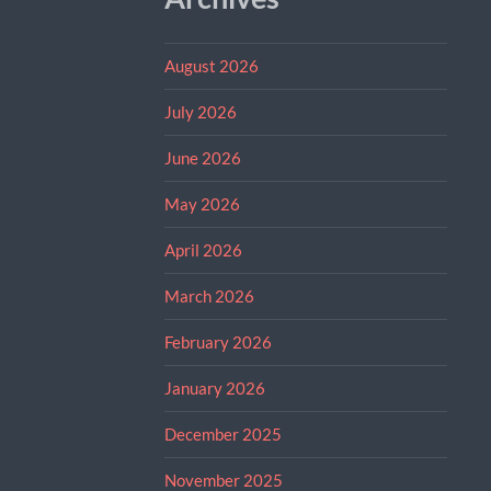
August 2026
July 2026
June 2026
May 2026
April 2026
March 2026
February 2026
January 2026
December 2025
November 2025