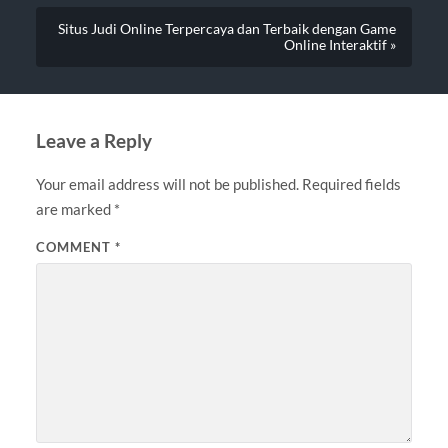
Situs Judi Online Terpercaya dan Terbaik dengan Game
Online Interaktif »
Leave a Reply
Your email address will not be published.
Required fields
are marked
*
COMMENT
*