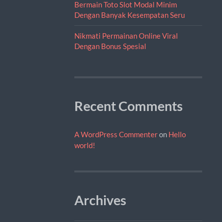
Bermain Toto Slot Modal Minim
Dengan Banyak Kesempatan Seru
Nikmati Permainan Online Viral
Dengan Bonus Spesial
Recent Comments
A WordPress Commenter
on
Hello
world!
Archives