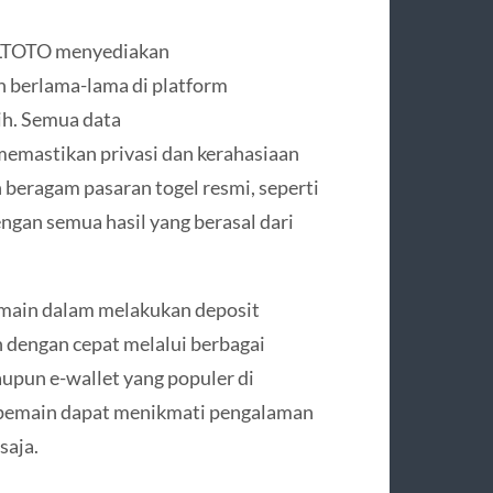
DBLTOTO menyediakan
 berlama-lama di platform
ih. Semua data
 memastikan privasi dan kerahasiaan
beragam pasaran togel resmi, seperti
ngan semua hasil yang berasal dari
main dalam melakukan deposit
n dengan cepat melalui berbagai
upun e-wallet yang populer di
, pemain dapat menikmati pengalaman
saja.