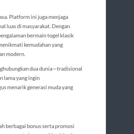
sa. Platform ini juga menjaga
nal luas di masyarakat. Dengan
engalaman bermain togel klasik
ap menikmati kemudahan yang
dan modern.
nghubungkan dua dunia—tradisional
n lama yang ingin
igus menarik generasi muda yang
ah berbagai bonus serta promosi