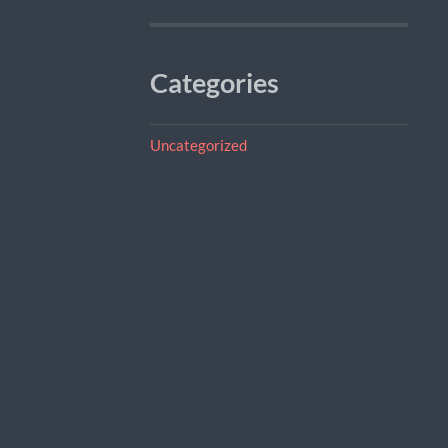
Categories
Uncategorized