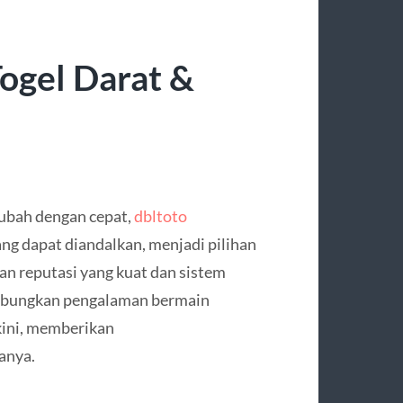
Togel Darat &
rubah dengan cepat,
dbltoto
ang dapat diandalkan, menjadi pilihan
an reputasi yang kuat dan sistem
abungkan pengalaman bermain
rkini, memberikan
anya.