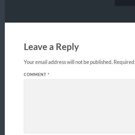
Leave a Reply
Your email address will not be published.
Required 
COMMENT
*