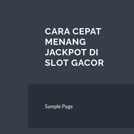
CARA CEPAT
MENANG
JACKPOT DI
SLOT GACOR
Sample Page