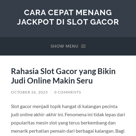
CARA CEPAT MENANG
JACKPOT DI SLOT GACOR
SHOW MENU
Rahasia Slot Gacor yang Bikin
Judi Online Makin Seru
OCTOBER 26, 2025
/
0 COMMENTS
Slot gacor menjadi topik hangat di kalangan pecinta
judi online akhir-akhir ini. Fenomena ini tidak lepas dari
popularitas mesin slot yang terus berkembang dan
menarik perhatian pemain dari berbagai kalangan. Bagi