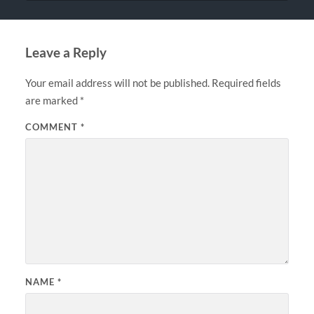
Leave a Reply
Your email address will not be published.
Required fields
are marked
*
COMMENT
*
NAME
*