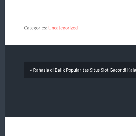
Categories:
Uncategorized
« Rahasia di Balik Popularitas Situs Slot Gacor di Kal