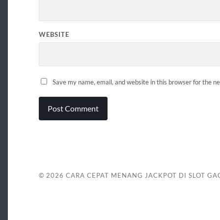
WEBSITE
Save my name, email, and website in this browser for the n
© 2026
CARA CEPAT MENANG JACKPOT DI SLOT GA