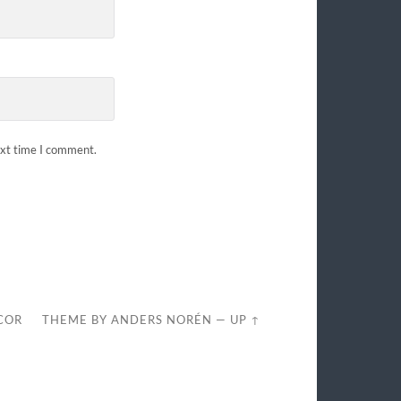
ext time I comment.
COR
THEME BY
ANDERS NORÉN
—
UP ↑