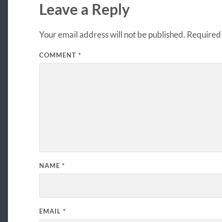
Leave a Reply
Your email address will not be published.
Required 
COMMENT
*
NAME
*
EMAIL
*