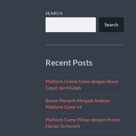
SEARCH
Search
Recent Posts
Platform Online Game dengan Akses
Cepat dan Mudah
Bonus Menarik Menjadi Andalan
Platform Game Ini
Platform Game Pilihan dengan Promo
Harian Terfavorit