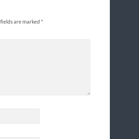
fields are marked
*