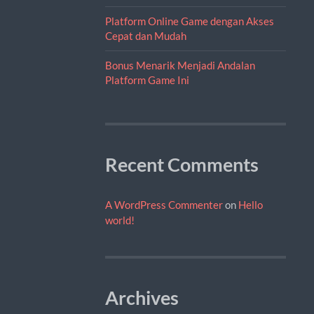
Platform Online Game dengan Akses
Cepat dan Mudah
Bonus Menarik Menjadi Andalan
Platform Game Ini
Recent Comments
A WordPress Commenter
on
Hello
world!
Archives