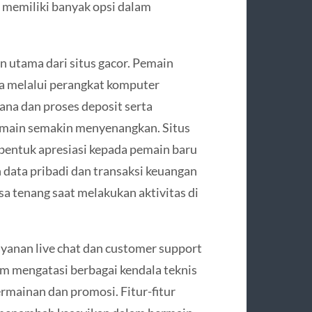
n memiliki banyak opsi dalam
 utama dari situs gacor. Pemain
a melalui perangkat komputer
ana dan proses deposit serta
main semakin menyenangkan. Situs
bentuk apresiasi kepada pemain baru
ata pribadi dan transaksi keuangan
a tenang saat melakukan aktivitas di
layanan live chat dan customer support
m mengatasi berbagai kendala teknis
rmainan dan promosi. Fitur-fitur