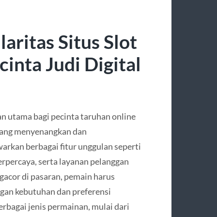
aritas Situs Slot
inta Judi Digital
han utama bagi pecinta taruhan online
yang menyenangkan dan
rkan berbagai fitur unggulan seperti
erpercaya, serta layanan pelanggan
 gacor di pasaran, pemain harus
gan kebutuhan dan preferensi
rbagai jenis permainan, mulai dari