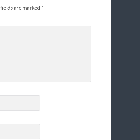
fields are marked
*