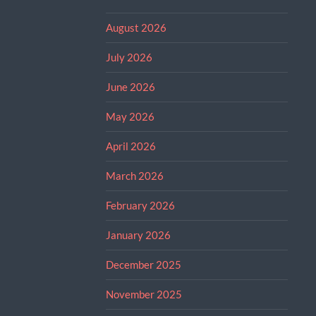
August 2026
July 2026
June 2026
May 2026
April 2026
March 2026
February 2026
January 2026
December 2025
November 2025