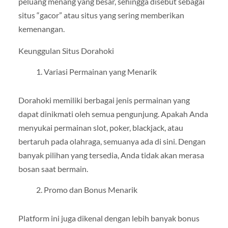
peluang menang yang besar, sehingga disebut sebagai
situs “gacor” atau situs yang sering memberikan
kemenangan.
Keunggulan Situs Dorahoki
Variasi Permainan yang Menarik
Dorahoki memiliki berbagai jenis permainan yang
dapat dinikmati oleh semua pengunjung. Apakah Anda
menyukai permainan slot, poker, blackjack, atau
bertaruh pada olahraga, semuanya ada di sini. Dengan
banyak pilihan yang tersedia, Anda tidak akan merasa
bosan saat bermain.
Promo dan Bonus Menarik
Platform ini juga dikenal dengan lebih banyak bonus