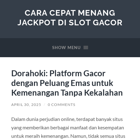
CARA CEPAT MENANG
JACKPOT DI SLOT GACOR
SHOW MENU
Dorahoki: Platform Gacor
dengan Peluang Emas untuk
Kemenangan Tanpa Kekalahan
APRIL 30, 2025
/
0 COMMENTS
Dalam dunia perjudian online, terdapat banyak situs
yang memberikan berbagai manfaat dan kesempatan
untuk meraih kemenangan. Namun, tidak semua situs