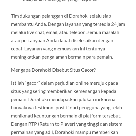
Tim dukungan pelanggan di Dorahoki selalu siap
membantu Anda. Dengan layanan yang tersedia 24 jam
melalui live chat, email, atau telepon, semua masalah
atau pertanyaan Anda dapat diselesaikan dengan
cepat. Layanan yang memuaskan ini tentunya
meningkatkan pengalaman bermain para pemain.
Mengapa Dorahoki Disebut Situs Gacor?
Istilah “gacor” dalam perjudian online merujuk pada
situs yang sering memberikan kemenangan kepada
pemain. Dorahoki mendapatkan julukan ini karena
banyaknya testimoni positif dari pengguna yang telah
menikmati keuntungan bermain di platform tersebut.
Dengan RTP (Return to Player) yang tinggi dan sistem
permainan yang adil, Dorahoki mampu memberikan