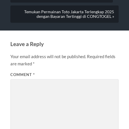
Temukan Permainan Toto Jakarta Terlengkap 2025
dengan Bayaran Tertinggi di CONGTOGEL »
Leave a Reply
Your email address will not be published.
Required fields
are marked
*
COMMENT
*