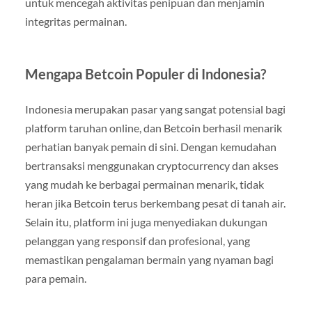
untuk mencegah aktivitas penipuan dan menjamin
integritas permainan.
Mengapa Betcoin Populer di Indonesia?
Indonesia merupakan pasar yang sangat potensial bagi
platform taruhan online, dan Betcoin berhasil menarik
perhatian banyak pemain di sini. Dengan kemudahan
bertransaksi menggunakan cryptocurrency dan akses
yang mudah ke berbagai permainan menarik, tidak
heran jika Betcoin terus berkembang pesat di tanah air.
Selain itu, platform ini juga menyediakan dukungan
pelanggan yang responsif dan profesional, yang
memastikan pengalaman bermain yang nyaman bagi
para pemain.