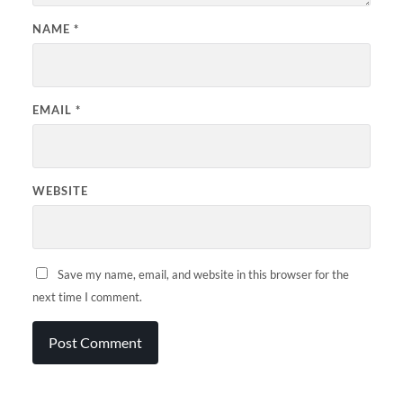
NAME
*
EMAIL
*
WEBSITE
Save my name, email, and website in this browser for the
next time I comment.