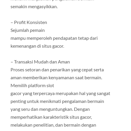
semakin mengasyikkan.
– Profit Konsisten
Sejumlah pemain
mampu memperoleh pendapatan tetap dari
kemenangan di situs gacor.
– Transaksi Mudah dan Aman
Proses setoran dan penarikan yang cepat serta
aman memberikan kenyamanan saat bermain.
Memilih platform slot
gacor yang terpercaya merupakan hal yang sangat
penting untuk menikmati pengalaman bermain
yang seru dan menguntungkan. Dengan
memperhatikan karakteristik situs gacor,
melakukan penelitian, dan bermain dengan