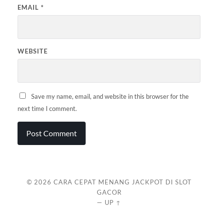
EMAIL
*
WEBSITE
Save my name, email, and website in this browser for the
next time I comment.
© 2026
CARA CEPAT MENANG JACKPOT DI SLOT
GACOR
—
UP ↑