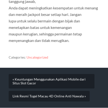
tanggung jawab,
Anda dapat meningkatkan kesempatan untuk menang
dan meraih jackpot besar setiap hari. Jangan
lupa untuk selalu bermain dengan bijak dan
menetapkan batas untuk kemenangan
maupun kerugian, sehingga permainan tetap
menyenangkan dan tidak merugikan.
Categories:
Uncategorized
« Keuntungan Menggunakan Aplikasi Mobile dari
Situs Slot Gacor
Link Resmi Togel Macau 4D Online Anti Nawala »