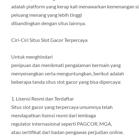
adalah platform yang kerap kali menawarkan kemenangan si
peluang menang yang lebih tinggi
dibandingkan dengan situs lainnya.
Ciri-Ciri Situs Slot Gacor Terpercaya
Untuk menghindari
penipuan dan menikmati pengalaman bermain yang
menyenangkan serta menguntungkan, berikut adalah
beberapa tanda situs slot gacor yang bisa dipercaya:
1. Lisensi Resmi dan Terdaftar
Situs slot gacor yang terpercaya umumnya telah
mendapatkan lisensi resmi dari lembaga
regulator internasional seperti PAGCOR, MGA,
atau sertifikat dari badan pengawas perjudian online.