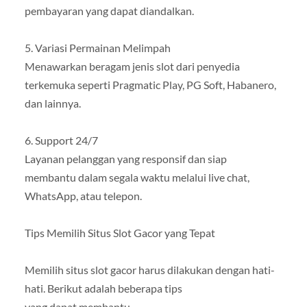
pembayaran yang dapat diandalkan.
5. Variasi Permainan Melimpah
Menawarkan beragam jenis slot dari penyedia
terkemuka seperti Pragmatic Play, PG Soft, Habanero,
dan lainnya.
6. Support 24/7
Layanan pelanggan yang responsif dan siap
membantu dalam segala waktu melalui live chat,
WhatsApp, atau telepon.
Tips Memilih Situs Slot Gacor yang Tepat
Memilih situs slot gacor harus dilakukan dengan hati-
hati. Berikut adalah beberapa tips
yang dapat membantu