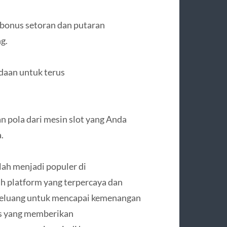
bonus setoran dan putaran
g.
daan untuk terus
an pola dari mesin slot yang Anda
.
lah menjadi populer di
h platform yang terpercaya dan
 peluang untuk mencapai kemenangan
us yang memberikan