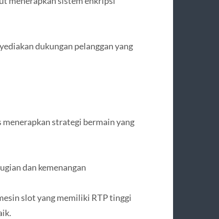
but menerapkan sistem enkripsi
enyediakan dukungan pelanggan yang
us menerapkan strategi bermain yang
erugian dan kemenangan
mesin slot yang memiliki RTP tinggi
ik.