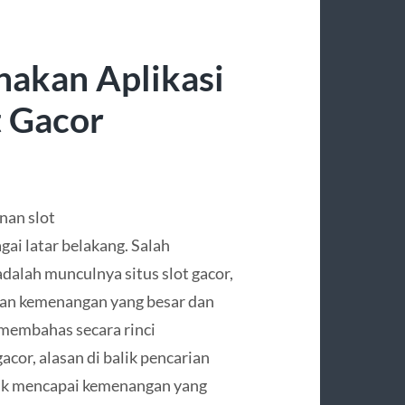
akan Aplikasi
t Gacor
nan slot
gai latar belakang. Salah
alah munculnya situs slot gacor,
an kemenangan yang besar dan
n membahas secara rinci
cor, alasan di balik pencarian
ntuk mencapai kemenangan yang