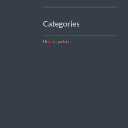
Categories
Uncategorized