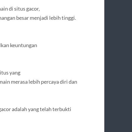
n di situs gacor,
ngan besar menjadi lebih tinggi.
kan keuntungan
itus yang
in merasa lebih percaya diri dan
acor adalah yang telah terbukti