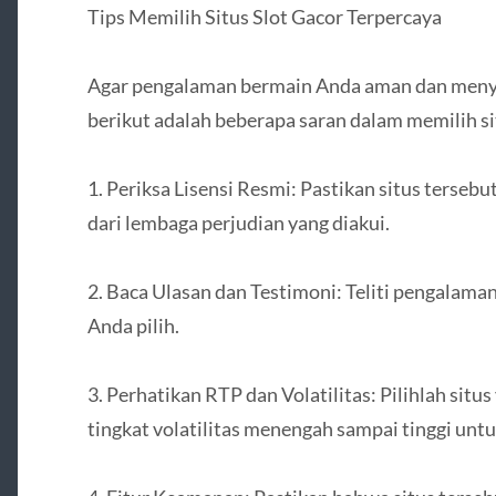
Tips Memilih Situs Slot Gacor Terpercaya
Agar pengalaman bermain Anda aman dan men
berikut adalah beberapa saran dalam memilih si
1. Periksa Lisensi Resmi: Pastikan situs tersebu
dari lembaga perjudian yang diakui.
2. Baca Ulasan dan Testimoni: Teliti pengalama
Anda pilih.
3. Perhatikan RTP dan Volatilitas: Pilihlah si
tingkat volatilitas menengah sampai tinggi un