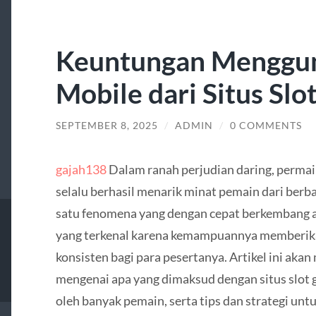
Keuntungan Menggun
Mobile dari Situs Slo
SEPTEMBER 8, 2025
/
ADMIN
/
0 COMMENTS
gajah138
Dalam ranah perjudian daring, permai
selalu berhasil menarik minat pemain dari berba
satu fenomena yang dengan cepat berkembang ad
yang terkenal karena kemampuannya memberik
konsisten bagi para pesertanya. Artikel ini aka
mengenai apa yang dimaksud dengan situs slot ga
oleh banyak pemain, serta tips dan strategi u