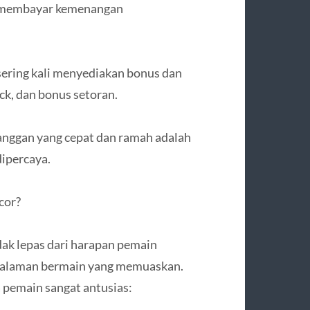
ti membayar kemenangan
 sering kali menyediakan bonus dan
ck, dan bonus setoran.
anggan yang cepat dan ramah adalah
dipercaya.
cor?
dak lepas dari harapan pemain
galaman bermain yang memuaskan.
 pemain sangat antusias: