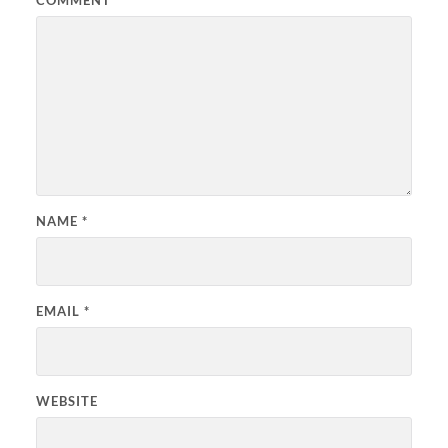
COMMENT
*
NAME
*
EMAIL
*
WEBSITE