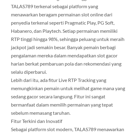
TALAS789 terkenal sebagai platform yang
menawarkan beragam permainan slot online dari
penyedia terkenal seperti Pragmatic Play, PG Soft,
Habanero, dan Playtech. Setiap permainan memiliki
RTP tinggi hingga 98%, sehingga peluang untuk meraih
jackpot jadi semakin besar. Banyak pemain berbagi
pengalaman mereka dalam mendapatkan slot gacor
harian berkat pembaruan pola dan rekomendasi yang
selalu diperbarui.
Lebih dari itu, ada fitur Live RTP Tracking yang
memungkinkan pemain untuk melihat game mana yang
sedang gacor secara langsung. Fitur ini sangat
bermanfaat dalam memilih permainan yang tepat
sebelum memasang taruhan.
Fitur Terkini dan Inovatif
Sebagai platform slot modern, TALAS789 menawarkan