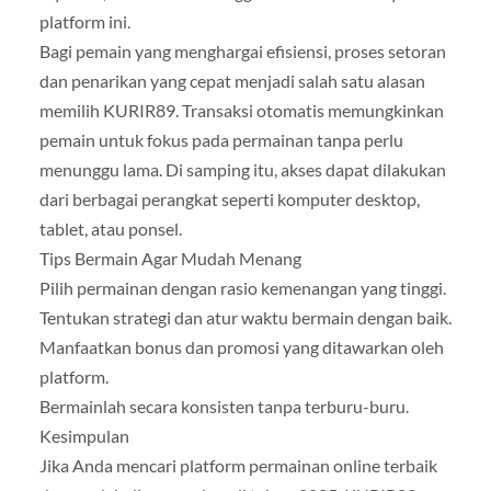
platform ini.
Bagi pemain yang menghargai efisiensi, proses setoran
dan penarikan yang cepat menjadi salah satu alasan
memilih KURIR89. Transaksi otomatis memungkinkan
pemain untuk fokus pada permainan tanpa perlu
menunggu lama. Di samping itu, akses dapat dilakukan
dari berbagai perangkat seperti komputer desktop,
tablet, atau ponsel.
Tips Bermain Agar Mudah Menang
Pilih permainan dengan rasio kemenangan yang tinggi.
Tentukan strategi dan atur waktu bermain dengan baik.
Manfaatkan bonus dan promosi yang ditawarkan oleh
platform.
Bermainlah secara konsisten tanpa terburu-buru.
Kesimpulan
Jika Anda mencari platform permainan online terbaik