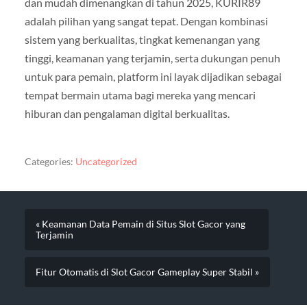
dan mudah dimenangkan di tahun 2025, KURIR89
adalah pilihan yang sangat tepat. Dengan kombinasi
sistem yang berkualitas, tingkat kemenangan yang
tinggi, keamanan yang terjamin, serta dukungan penuh
untuk para pemain, platform ini layak dijadikan sebagai
tempat bermain utama bagi mereka yang mencari
hiburan dan pengalaman digital berkualitas.
Categories:
Uncategorized
« Keamanan Data Pemain di Situs Slot Gacor yang
Terjamin
Fitur Otomatis di Slot Gacor Gameplay Super Stabil »