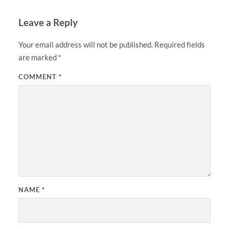
Leave a Reply
Your email address will not be published.
Required fields
are marked
*
COMMENT
*
NAME
*