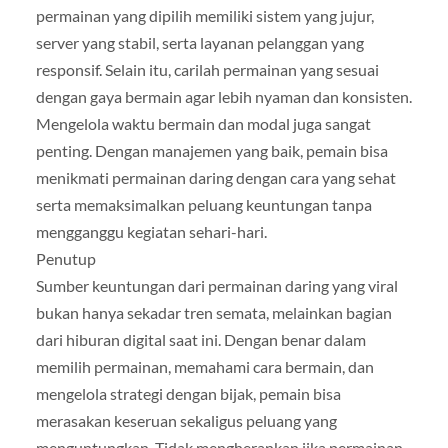
permainan yang dipilih memiliki sistem yang jujur,
server yang stabil, serta layanan pelanggan yang
responsif. Selain itu, carilah permainan yang sesuai
dengan gaya bermain agar lebih nyaman dan konsisten.
Mengelola waktu bermain dan modal juga sangat
penting. Dengan manajemen yang baik, pemain bisa
menikmati permainan daring dengan cara yang sehat
serta memaksimalkan peluang keuntungan tanpa
mengganggu kegiatan sehari-hari.
Penutup
Sumber keuntungan dari permainan daring yang viral
bukan hanya sekadar tren semata, melainkan bagian
dari hiburan digital saat ini. Dengan benar dalam
memilih permainan, memahami cara bermain, dan
mengelola strategi dengan bijak, pemain bisa
merasakan keseruan sekaligus peluang yang
menguntungkan. Tidak mengherankan jika permainan