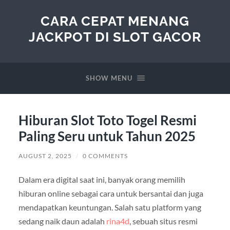
CARA CEPAT MENANG
JACKPOT DI SLOT GACOR
SHOW MENU
Hiburan Slot Toto Togel Resmi
Paling Seru untuk Tahun 2025
AUGUST 2, 2025
/
0 COMMENTS
Dalam era digital saat ini, banyak orang memilih
hiburan online sebagai cara untuk bersantai dan juga
mendapatkan keuntungan. Salah satu platform yang
sedang naik daun adalah
rina4d
, sebuah situs resmi