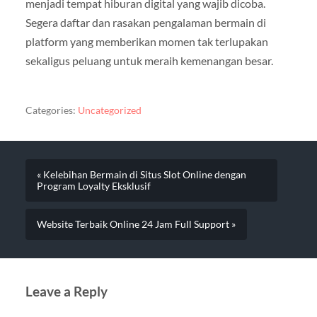
menjadi tempat hiburan digital yang wajib dicoba.
Segera daftar dan rasakan pengalaman bermain di
platform yang memberikan momen tak terlupakan
sekaligus peluang untuk meraih kemenangan besar.
Categories:
Uncategorized
« Kelebihan Bermain di Situs Slot Online dengan
Program Loyalty Eksklusif
Website Terbaik Online 24 Jam Full Support »
Leave a Reply