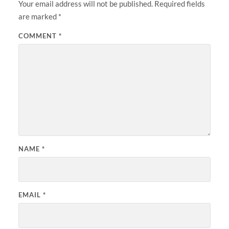
Your email address will not be published.
Required fields
are marked
*
COMMENT
*
NAME
*
EMAIL
*