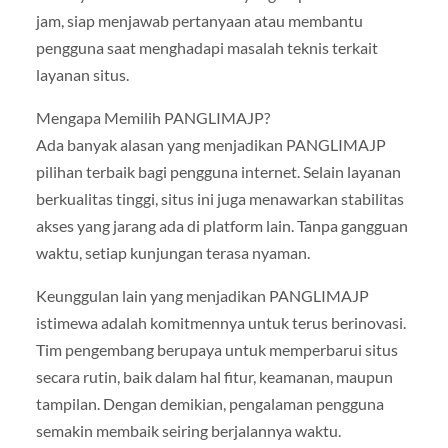
jam, siap menjawab pertanyaan atau membantu
pengguna saat menghadapi masalah teknis terkait
layanan situs.
Mengapa Memilih PANGLIMAJP?
Ada banyak alasan yang menjadikan PANGLIMAJP
pilihan terbaik bagi pengguna internet. Selain layanan
berkualitas tinggi, situs ini juga menawarkan stabilitas
akses yang jarang ada di platform lain. Tanpa gangguan
waktu, setiap kunjungan terasa nyaman.
Keunggulan lain yang menjadikan PANGLIMAJP
istimewa adalah komitmennya untuk terus berinovasi.
Tim pengembang berupaya untuk memperbarui situs
secara rutin, baik dalam hal fitur, keamanan, maupun
tampilan. Dengan demikian, pengalaman pengguna
semakin membaik seiring berjalannya waktu.