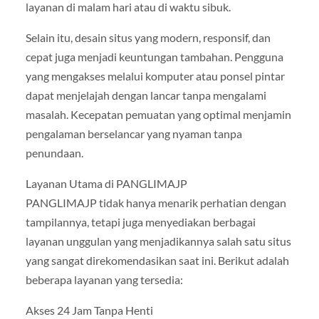
layanan di malam hari atau di waktu sibuk.
Selain itu, desain situs yang modern, responsif, dan
cepat juga menjadi keuntungan tambahan. Pengguna
yang mengakses melalui komputer atau ponsel pintar
dapat menjelajah dengan lancar tanpa mengalami
masalah. Kecepatan pemuatan yang optimal menjamin
pengalaman berselancar yang nyaman tanpa
penundaan.
Layanan Utama di PANGLIMAJP
PANGLIMAJP tidak hanya menarik perhatian dengan
tampilannya, tetapi juga menyediakan berbagai
layanan unggulan yang menjadikannya salah satu situs
yang sangat direkomendasikan saat ini. Berikut adalah
beberapa layanan yang tersedia:
Akses 24 Jam Tanpa Henti