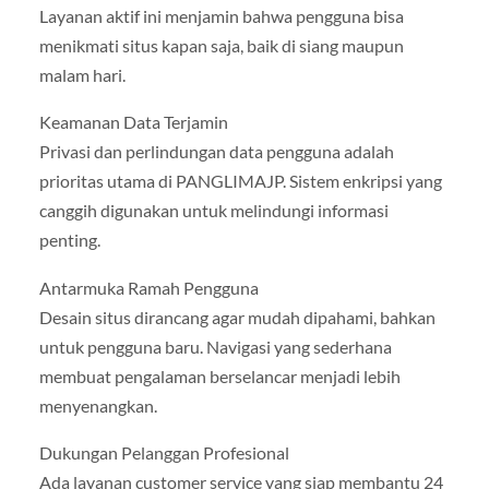
Layanan aktif ini menjamin bahwa pengguna bisa
menikmati situs kapan saja, baik di siang maupun
malam hari.
Keamanan Data Terjamin
Privasi dan perlindungan data pengguna adalah
prioritas utama di PANGLIMAJP. Sistem enkripsi yang
canggih digunakan untuk melindungi informasi
penting.
Antarmuka Ramah Pengguna
Desain situs dirancang agar mudah dipahami, bahkan
untuk pengguna baru. Navigasi yang sederhana
membuat pengalaman berselancar menjadi lebih
menyenangkan.
Dukungan Pelanggan Profesional
Ada layanan customer service yang siap membantu 24