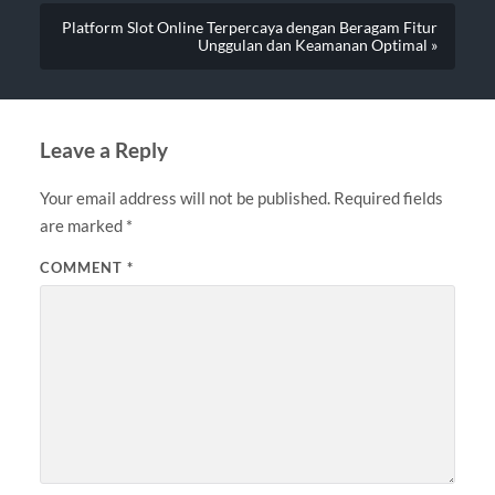
Platform Slot Online Terpercaya dengan Beragam Fitur
Unggulan dan Keamanan Optimal »
Leave a Reply
Your email address will not be published.
Required fields
are marked
*
COMMENT
*