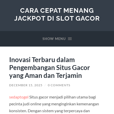
CARA CEPAT MENANG
JACKPOT DI SLOT GACOR
SHOW MENU
Inovasi Terbaru dalam
Pengembangan Situs Gacor
yang Aman dan Terjamin
DECEMBER 15, 2025
/
0 COMMENTS
sedaptogel
Situs gacor menjadi pilihan utama bagi
pecinta judi online yang menginginkan kemenangan
konsisten. Dengan sistem yang terpercaya dan