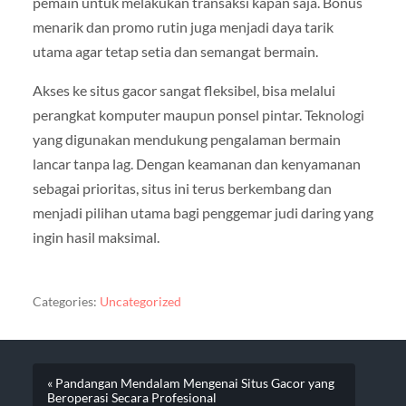
pemain untuk melakukan transaksi kapan saja. Bonus
menarik dan promo rutin juga menjadi daya tarik
utama agar tetap setia dan semangat bermain.
Akses ke situs gacor sangat fleksibel, bisa melalui
perangkat komputer maupun ponsel pintar. Teknologi
yang digunakan mendukung pengalaman bermain
lancar tanpa lag. Dengan keamanan dan kenyamanan
sebagai prioritas, situs ini terus berkembang dan
menjadi pilihan utama bagi penggemar judi daring yang
ingin hasil maksimal.
Categories:
Uncategorized
« Pandangan Mendalam Mengenai Situs Gacor yang
Beroperasi Secara Profesional