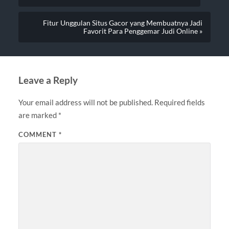
Fitur Unggulan Situs Gacor yang Membuatnya Jadi
Favorit Para Penggemar Judi Online »
Leave a Reply
Your email address will not be published.
Required fields
are marked
*
COMMENT
*