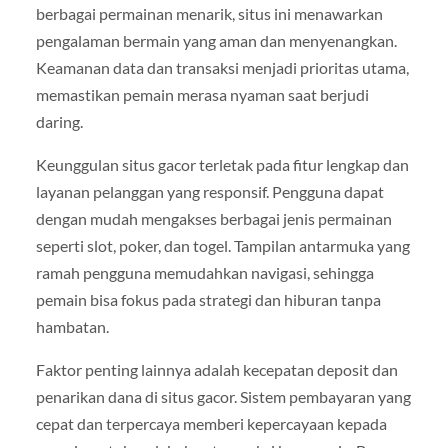
berbagai permainan menarik, situs ini menawarkan
pengalaman bermain yang aman dan menyenangkan.
Keamanan data dan transaksi menjadi prioritas utama,
memastikan pemain merasa nyaman saat berjudi
daring.
Keunggulan situs gacor terletak pada fitur lengkap dan
layanan pelanggan yang responsif. Pengguna dapat
dengan mudah mengakses berbagai jenis permainan
seperti slot, poker, dan togel. Tampilan antarmuka yang
ramah pengguna memudahkan navigasi, sehingga
pemain bisa fokus pada strategi dan hiburan tanpa
hambatan.
Faktor penting lainnya adalah kecepatan deposit dan
penarikan dana di situs gacor. Sistem pembayaran yang
cepat dan terpercaya memberi kepercayaan kepada