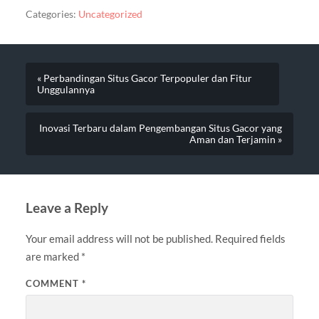
Categories:
Uncategorized
« Perbandingan Situs Gacor Terpopuler dan Fitur
Unggulannya
Inovasi Terbaru dalam Pengembangan Situs Gacor yang
Aman dan Terjamin »
Leave a Reply
Your email address will not be published.
Required fields
are marked
*
COMMENT
*