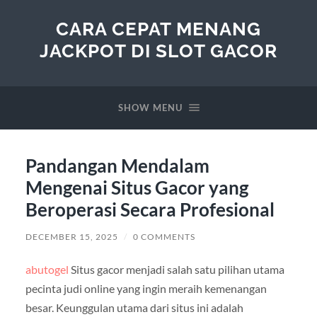
CARA CEPAT MENANG
JACKPOT DI SLOT GACOR
SHOW MENU
Pandangan Mendalam
Mengenai Situs Gacor yang
Beroperasi Secara Profesional
DECEMBER 15, 2025
/
0 COMMENTS
abutogel
Situs gacor menjadi salah satu pilihan utama
pecinta judi online yang ingin meraih kemenangan
besar. Keunggulan utama dari situs ini adalah