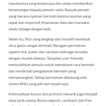
reputasinya yang terpercaya dan selalu memberikan
kemenangan kepada pemain setia. Banyak pemain
yang merasa nyaman bermain karena layanan yang
cepat dan responsif. Keamanan data dan transaksi
selalu terjaga dengan baik.
Selain itu, fitur yang lengkap dan inovatif membuat
situs gacor sangat diminati. Beragam permainan
seperti slot, poker, dan taruhan olahraga tersedia
dengan mudah diakses. Tampilan user-friendly
memudahkan pemula untuk memahami cara bermain
dan menikmati pengalaman bermain yang
menyenangkan. Setiap permainan didukung oleh
sistem RNG yang adil dan terpercaya.
Ketersediaan bonus dan promosi menarik juga menjadi
daya tarik utama. Bonus deposit, cashback, dan free