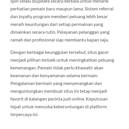
spin selalu diupdate secara berkala untuk menarik
perhatian pemain baru maupun lama. Sistem referral
dan loyalty program memberi peluang lebih besar
meraih keuntungan dari setiap permainan yang
dimainkan secara rutin. Pelayanan pelanggan yang
ramah dan profesional siap membantu kapan saja.
Dengan berbagai keunggulan tersebut, situs gacor
menjadi pilihan terbaik untuk meningkatkan peluang
kemenangan. Pemain tidak perlu khawatir akan
keamanan dan kenyamanan selama bermain.
Pengalaman bermain yang menyenangkan dan
menguntungkan membuat situs ini tetap menjadi
favorit di kalangan pecinta judi online. Keputusan
tepat untuk mencoba keberuntungan di platform
terpercaya ini.