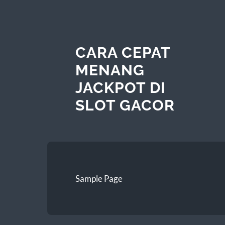
CARA CEPAT
MENANG
JACKPOT DI
SLOT GACOR
Sample Page