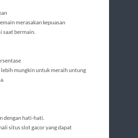
kan
pemain merasakan kepuasan
i saat bermain.
ersentase
i lebih mungkin untuk meraih untung
a.
n dengan hati-hati.
li situs slot gacor yang dapat