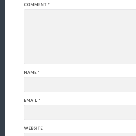
COMMENT
*
NAME
*
EMAIL
*
WEBSITE