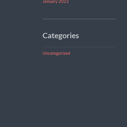
January 2023
Categories
Uncategorized