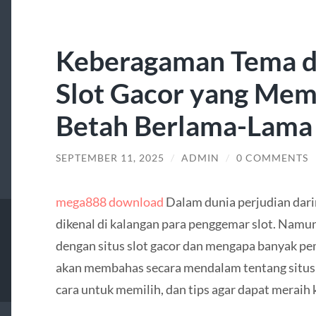
Keberagaman Tema dan
Slot Gacor yang Me
Betah Berlama-Lama
SEPTEMBER 11, 2025
/
ADMIN
/
0 COMMENTS
mega888 download
Dalam dunia perjudian darin
dikenal di kalangan para penggemar slot. Nam
dengan situs slot gacor dan mengapa banyak pem
akan membahas secara mendalam tentang situs 
cara untuk memilih, dan tips agar dapat meraih