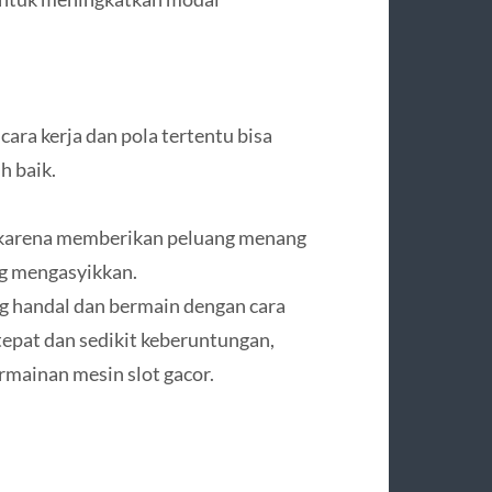
cara kerja dan pola tertentu bisa
 baik.
in karena memberikan peluang menang
ng mengasyikkan.
g handal dan bermain dengan cara
tepat dan sedikit keberuntungan,
mainan mesin slot gacor.