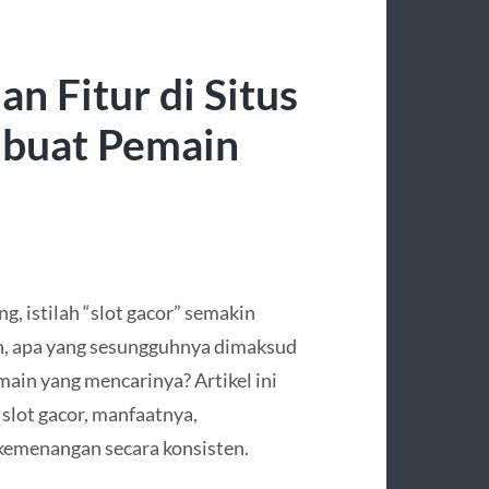
 Fitur di Situs
mbuat Pemain
g, istilah “slot gacor” semakin
un, apa yang sesungguhnya dimaksud
ain yang mencarinya? Artikel ini
slot gacor, manfaatnya,
 kemenangan secara konsisten.