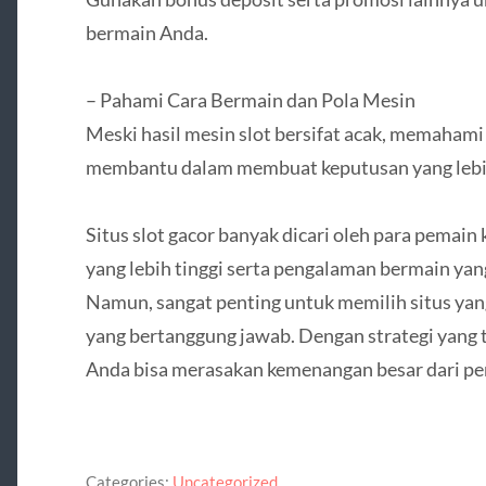
bermain Anda.
– Pahami Cara Bermain dan Pola Mesin
Meski hasil mesin slot bersifat acak, memahami 
membantu dalam membuat keputusan yang lebih
Situs slot gacor banyak dicari oleh para pema
yang lebih tinggi serta pengalaman bermain ya
Namun, sangat penting untuk memilih situs yan
yang bertanggung jawab. Dengan strategi yang 
Anda bisa merasakan kemenangan besar dari per
Categories:
Uncategorized