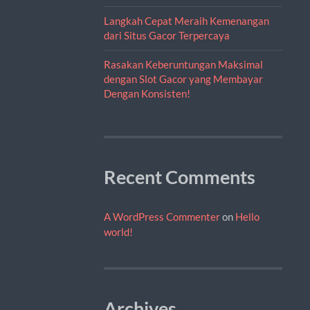
Langkah Cepat Meraih Kemenangan
dari Situs Gacor Terpercaya
Rasakan Keberuntungan Maksimal
dengan Slot Gacor yang Membayar
Dengan Konsisten!
Recent Comments
A WordPress Commenter
on
Hello
world!
Archives