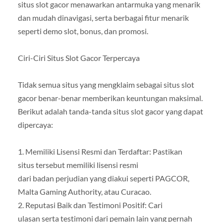
situs slot gacor menawarkan antarmuka yang menarik
dan mudah dinavigasi, serta berbagai fitur menarik
seperti demo slot, bonus, dan promosi.
Ciri-Ciri Situs Slot Gacor Terpercaya
Tidak semua situs yang mengklaim sebagai situs slot
gacor benar-benar memberikan keuntungan maksimal.
Berikut adalah tanda-tanda situs slot gacor yang dapat
dipercaya:
1. Memiliki Lisensi Resmi dan Terdaftar: Pastikan
situs tersebut memiliki lisensi resmi
dari badan perjudian yang diakui seperti PAGCOR,
Malta Gaming Authority, atau Curacao.
2. Reputasi Baik dan Testimoni Positif: Cari
ulasan serta testimoni dari pemain lain yang pernah