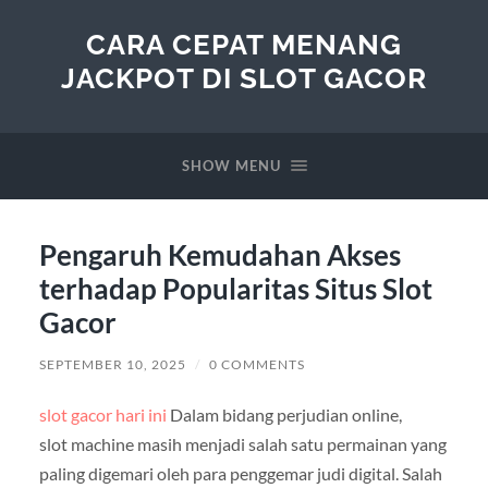
CARA CEPAT MENANG
JACKPOT DI SLOT GACOR
SHOW MENU
Pengaruh Kemudahan Akses
terhadap Popularitas Situs Slot
Gacor
SEPTEMBER 10, 2025
/
0 COMMENTS
slot gacor hari ini
Dalam bidang perjudian online,
slot machine masih menjadi salah satu permainan yang
paling digemari oleh para penggemar judi digital. Salah