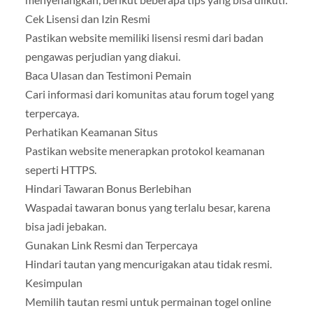
Cek Lisensi dan Izin Resmi
Pastikan website memiliki lisensi resmi dari badan
pengawas perjudian yang diakui.
Baca Ulasan dan Testimoni Pemain
Cari informasi dari komunitas atau forum togel yang
terpercaya.
Perhatikan Keamanan Situs
Pastikan website menerapkan protokol keamanan
seperti HTTPS.
Hindari Tawaran Bonus Berlebihan
Waspadai tawaran bonus yang terlalu besar, karena
bisa jadi jebakan.
Gunakan Link Resmi dan Terpercaya
Hindari tautan yang mencurigakan atau tidak resmi.
Kesimpulan
Memilih tautan resmi untuk permainan togel online