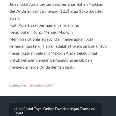
Jika modal Anda bertambah, perlahan-lahan Naikkan
Bet Anda (misalnya, menjadi $2x$ atau $3x$ dari Bet
awal).
Ikuti Pola 1 saat bermain di jam-jam ini.
Kesimpulan: Kunci Menuju Maxwin
Memilih slot online gacor dan menerapkan pola
kemenangan teruji harian adalah strategi terbaik untuk
meningkatkan peluang Maxwin Anda. Selalu ingat
untuk bermain dengan bertanggung jawab dan
mengelola modal Anda dengan bijak.
Categories:
Uncategorized
« Link Resmi Togel Online Favorit dengan Transaksi
Cepat