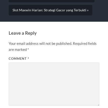
Slot Maxwin Harian: Strategi Gacor yang Terbukti »
Leave a Reply
Your email address will not be published.
Required fields
are marked
*
COMMENT
*