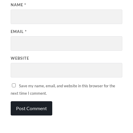
NAME
*
EMAIL
*
WEBSITE
Save my name, email, and website in this browser for the
next time I comment.