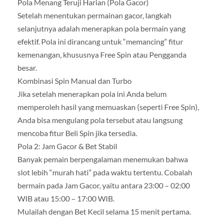
Pola Menang Teruji Harian (Pola Gacor)
Setelah menentukan permainan gacor, langkah
selanjutnya adalah menerapkan pola bermain yang
efektif. Pola ini dirancang untuk “memancing” fitur
kemenangan, khususnya Free Spin atau Pengganda
besar.
Kombinasi Spin Manual dan Turbo
Jika setelah menerapkan pola ini Anda belum
memperoleh hasil yang memuaskan (seperti Free Spin),
Anda bisa mengulang pola tersebut atau langsung
mencoba fitur Beli Spin jika tersedia.
Pola 2: Jam Gacor & Bet Stabil
Banyak pemain berpengalaman menemukan bahwa
slot lebih “murah hati” pada waktu tertentu. Cobalah
bermain pada Jam Gacor, yaitu antara 23:00 – 02:00
WIB atau 15:00 – 17:00 WIB.
Mulailah dengan Bet Kecil selama 15 menit pertama.