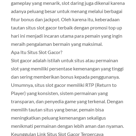
gameplay yang menarik, slot daring juga dikenal karena
adanya peluang besar untuk menang melalui berbagai
fitur bonus dan jackpot. Oleh karena itu, keberadaan
tautan situs slot gacor terbaik dengan promosi top up
hari ini menjadi incaran utama para pemain yang ingin
meraih pengalaman bermain yang maksimal.
Apa Itu Situs Slot Gacor?
Slot gacor adalah istilah untuk situs atau permainan
slot yang memiliki persentase kemenangan yang tinggi
dan sering memberikan bonus kepada penggunanya.
Umumnya, situs slot gacor memiliki RTP (Return to
Player) yang konsisten, sistem permainan yang
transparan, dan penyedia game yang terkenal. Dengan
memilih tautan situs yang benar, pemain bisa
meningkatkan peluang kemenangan sekaligus
menikmati permainan dengan lebih aman dan nyaman.
Keunggulan Link Situs Slot Gacor Terpercaya