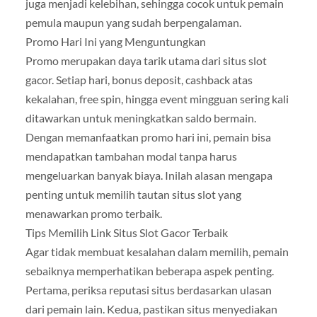
juga menjadi kelebihan, sehingga cocok untuk pemain
pemula maupun yang sudah berpengalaman.
Promo Hari Ini yang Menguntungkan
Promo merupakan daya tarik utama dari situs slot
gacor. Setiap hari, bonus deposit, cashback atas
kekalahan, free spin, hingga event mingguan sering kali
ditawarkan untuk meningkatkan saldo bermain.
Dengan memanfaatkan promo hari ini, pemain bisa
mendapatkan tambahan modal tanpa harus
mengeluarkan banyak biaya. Inilah alasan mengapa
penting untuk memilih tautan situs slot yang
menawarkan promo terbaik.
Tips Memilih Link Situs Slot Gacor Terbaik
Agar tidak membuat kesalahan dalam memilih, pemain
sebaiknya memperhatikan beberapa aspek penting.
Pertama, periksa reputasi situs berdasarkan ulasan
dari pemain lain. Kedua, pastikan situs menyediakan