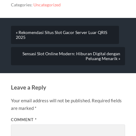
Categories:
Uncategorized
« Rekomendasi Situs Slot Gacor Server Luar QRIS
2025
Sensasi Slot Online Modern: Hiburan Digital dengan
Peluang Menarik »
Leave a Reply
Your email address will not be published.
Required fields
are marked
*
COMMENT
*