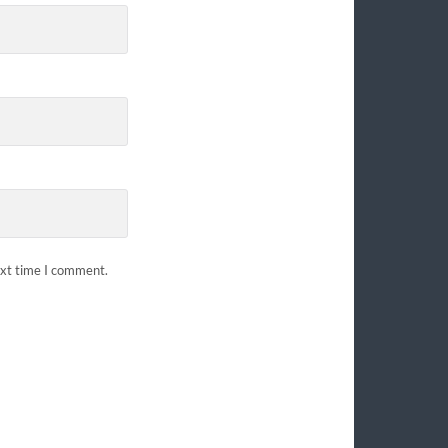
ext time I comment.