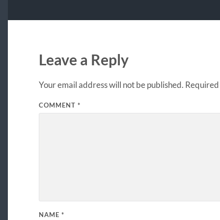
Leave a Reply
Your email address will not be published.
Required 
COMMENT
*
NAME
*