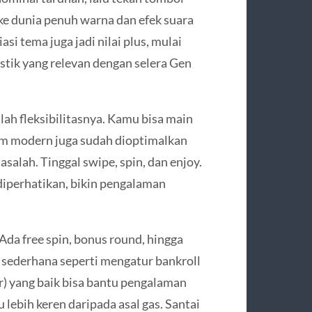
ke dunia penuh warna dan efek suara
si tema juga jadi nilai plus, mulai
istik yang relevan dengan selera Gen
lah fleksibilitasnya. Kamu bisa main
form modern juga sudah dioptimalkan
asalah. Tinggal swipe, spin, dan enjoy.
diperhatikan, bikin pengalaman
. Ada free spin, bonus round, hingga
i sederhana seperti mengatur bankroll
) yang baik bisa bantu pengalaman
u lebih keren daripada asal gas. Santai