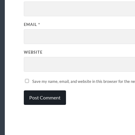
EMAIL
*
WEBSITE
Save my name, email, and website in this browser for the n