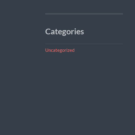
Categories
Uncategorized