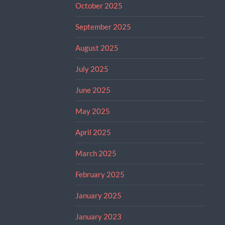
October 2025
September 2025
August 2025
July 2025
June 2025
May 2025
April 2025
March 2025
February 2025
January 2025
January 2023