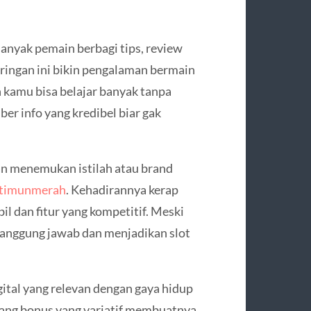
anyak pemain berbagi tips, review
ringan ini bikin pengalaman bermain
ah kamu bisa belajar banyak tanpa
mber info yang kredibel biar gak
an menemukan istilah atau brand
timunmerah
. Kehadirannya kerap
l dan fitur yang kompetitif. Meski
rtanggung jawab dan menjadikan slot
igital yang relevan dengan gaya hidup
luang bonus yang variatif membuatnya