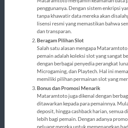
Mataramtoto menjamin keamanan data pr
penggunanya. Dengan sistem enkripsi ya
tanpa khawatir data mereka akan disalahgu
lisensi resmi yang memastikan bahwa se
dan transparan.
Beragam Pilihan Slot
Salah satu alasan mengapa Mataramtoto 
pemain adalah koleksi slot yang sangat ber
dengan berbagai penyedia perangkat luna
Microgaming, dan Playtech. Hal ini mema
memiliki pilihan permainan slot yang mena
Bonus dan Promosi Menarik
Mataramtoto juga dikenal dengan berbag
ditawarkan kepada para pemainnya. Mula
deposit, hingga cashback harian, semua 
lebih bagi pemain. Dengan adanya promo
peluang mereka untuk memenangkan hadi