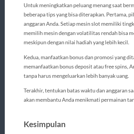
Untuk meningkatkan peluang menang saat berma
beberapa tips yang bisa diterapkan. Pertama, pi
anggaran Anda. Setiap mesin slot memiliki tingk
memilih mesin dengan volatilitas rendah bisa 
meskipun dengan nilai hadiah yang lebih kecil.
Kedua, manfaatkan bonus dan promosi yang di
memanfaatkan bonus deposit atau free spins, 
tanpa harus mengeluarkan lebih banyak uang.
Terakhir, tentukan batas waktu dan anggaran sa
akan membantu Anda menikmati permainan tanp
Kesimpulan