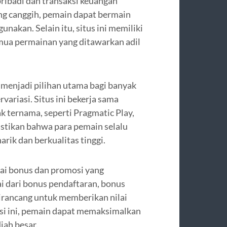
ibadi dan transaksi keuangan
ng canggih, pemain dapat bermain
nakan. Selain itu, situs ini memiliki
mua permainan yang ditawarkan adil
menjadi pilihan utama bagi banyak
variasi. Situs ini bekerja sama
k ternama, seperti Pragmatic Play,
stikan bahwa para pemain selalu
rik dan berkualitas tinggi.
ai bonus dan promosi yang
i dari bonus pendaftaran, bonus
dirancang untuk memberikan nilai
si ini, pemain dapat memaksimalkan
ah besar.