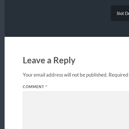
Slot D
Leave a Reply
Your email address will not be published.
Required 
COMMENT
*