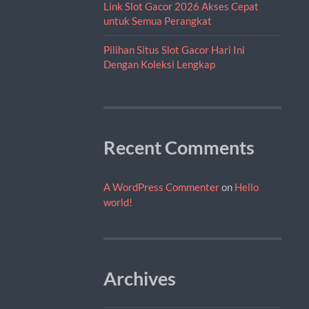
Link Slot Gacor 2026 Akses Cepat
untuk Semua Perangkat
Pilihan Situs Slot Gacor Hari Ini
Dengan Koleksi Lengkap
Recent Comments
A WordPress Commenter
on
Hello
world!
Archives