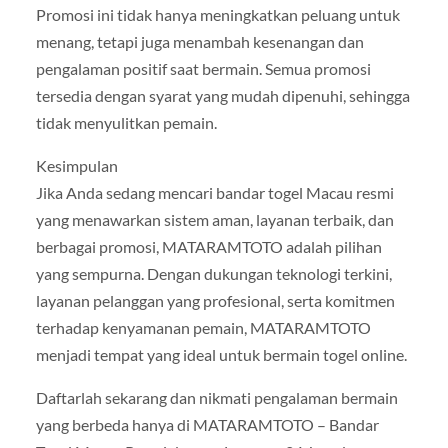
Promosi ini tidak hanya meningkatkan peluang untuk
menang, tetapi juga menambah kesenangan dan
pengalaman positif saat bermain. Semua promosi
tersedia dengan syarat yang mudah dipenuhi, sehingga
tidak menyulitkan pemain.
Kesimpulan
Jika Anda sedang mencari bandar togel Macau resmi
yang menawarkan sistem aman, layanan terbaik, dan
berbagai promosi, MATARAMTOTO adalah pilihan
yang sempurna. Dengan dukungan teknologi terkini,
layanan pelanggan yang profesional, serta komitmen
terhadap kenyamanan pemain, MATARAMTOTO
menjadi tempat yang ideal untuk bermain togel online.
Daftarlah sekarang dan nikmati pengalaman bermain
yang berbeda hanya di MATARAMTOTO – Bandar