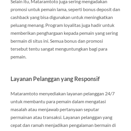
Selain itu, Mataramtoto juga sering mengadakan
promosi untuk pemain lama, seperti bonus deposit dan
cashback yang bisa digunakan untuk meningkatkan
peluang menang. Program loyalitas juga hadir untuk
memberikan penghargaan kepada pemain yang sering
bermain di situs ini. Semua bonus dan promosi
tersebut tentu sangat menguntungkan bagi para
pemain.
Layanan Pelanggan yang Responsif
Mataramtoto menyediakan layanan pelanggan 24/7
untuk membantu para pemain dalam mengatasi
masalah atau menjawab pertanyaan seputar
permainan atau transaksi. Layanan pelanggan yang
cepat dan ramah menjadikan pengalaman bermain di