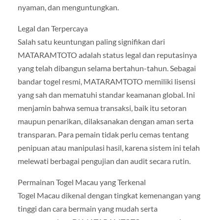
nyaman, dan menguntungkan.
Legal dan Terpercaya
Salah satu keuntungan paling signifikan dari
MATARAMTOTO adalah status legal dan reputasinya
yang telah dibangun selama bertahun-tahun. Sebagai
bandar togel resmi, MATARAMTOTO memiliki lisensi
yang sah dan mematuhi standar keamanan global. Ini
menjamin bahwa semua transaksi, baik itu setoran
maupun penarikan, dilaksanakan dengan aman serta
transparan. Para pemain tidak perlu cemas tentang
penipuan atau manipulasi hasil, karena sistem ini telah
melewati berbagai pengujian dan audit secara rutin.
Permainan Togel Macau yang Terkenal
Togel Macau dikenal dengan tingkat kemenangan yang
tinggi dan cara bermain yang mudah serta