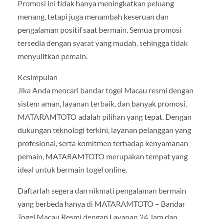
Promosi ini tidak hanya meningkatkan peluang
menang, tetapi juga menambah keseruan dan
pengalaman positif saat bermain. Semua promosi
tersedia dengan syarat yang mudah, sehingga tidak
menyulitkan pemain.
Kesimpulan
Jika Anda mencari bandar togel Macau resmi dengan
sistem aman, layanan terbaik, dan banyak promosi,
MATARAMTOTO adalah pilihan yang tepat. Dengan
dukungan teknologi terkini, layanan pelanggan yang
profesional, serta komitmen terhadap kenyamanan
pemain, MATARAMTOTO merupakan tempat yang
ideal untuk bermain togel online.
Daftarlah segera dan nikmati pengalaman bermain
yang berbeda hanya di MATARAMTOTO – Bandar
Togel Macau Resmi dengan Layanan 24 Jam dan