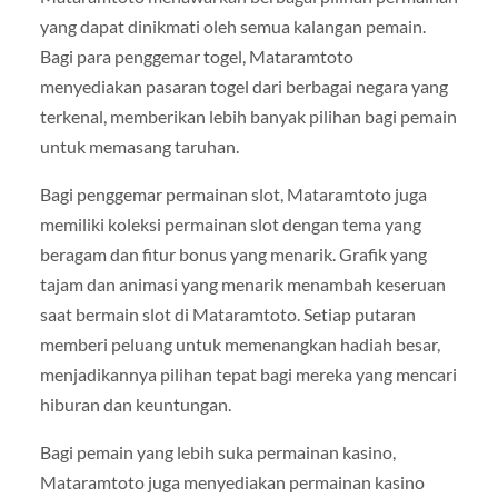
yang dapat dinikmati oleh semua kalangan pemain.
Bagi para penggemar togel, Mataramtoto
menyediakan pasaran togel dari berbagai negara yang
terkenal, memberikan lebih banyak pilihan bagi pemain
untuk memasang taruhan.
Bagi penggemar permainan slot, Mataramtoto juga
memiliki koleksi permainan slot dengan tema yang
beragam dan fitur bonus yang menarik. Grafik yang
tajam dan animasi yang menarik menambah keseruan
saat bermain slot di Mataramtoto. Setiap putaran
memberi peluang untuk memenangkan hadiah besar,
menjadikannya pilihan tepat bagi mereka yang mencari
hiburan dan keuntungan.
Bagi pemain yang lebih suka permainan kasino,
Mataramtoto juga menyediakan permainan kasino