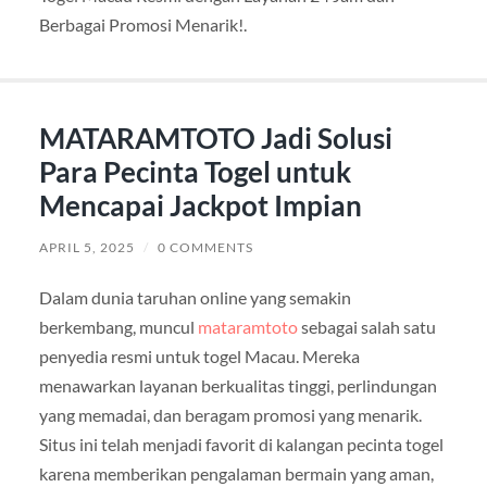
Berbagai Promosi Menarik!.
MATARAMTOTO Jadi Solusi
Para Pecinta Togel untuk
Mencapai Jackpot Impian
APRIL 5, 2025
/
0 COMMENTS
Dalam dunia taruhan online yang semakin
berkembang, muncul
mataramtoto
sebagai salah satu
penyedia resmi untuk togel Macau. Mereka
menawarkan layanan berkualitas tinggi, perlindungan
yang memadai, dan beragam promosi yang menarik.
Situs ini telah menjadi favorit di kalangan pecinta togel
karena memberikan pengalaman bermain yang aman,