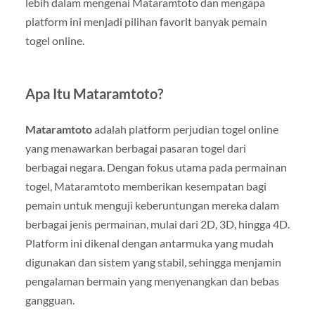
lebih dalam mengenai Mataramtoto dan mengapa
platform ini menjadi pilihan favorit banyak pemain
togel online.
Apa Itu Mataramtoto?
Mataramtoto
adalah platform perjudian togel online
yang menawarkan berbagai pasaran togel dari
berbagai negara. Dengan fokus utama pada permainan
togel, Mataramtoto memberikan kesempatan bagi
pemain untuk menguji keberuntungan mereka dalam
berbagai jenis permainan, mulai dari 2D, 3D, hingga 4D.
Platform ini dikenal dengan antarmuka yang mudah
digunakan dan sistem yang stabil, sehingga menjamin
pengalaman bermain yang menyenangkan dan bebas
gangguan.