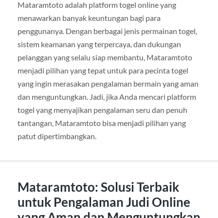
Mataramtoto adalah platform togel online yang
menawarkan banyak keuntungan bagi para
penggunanya. Dengan berbagai jenis permainan togel,
sistem keamanan yang terpercaya, dan dukungan
pelanggan yang selalu siap membantu, Mataramtoto
menjadi pilihan yang tepat untuk para pecinta togel
yang ingin merasakan pengalaman bermain yang aman
dan menguntungkan. Jadi, jika Anda mencari platform
togel yang menyajikan pengalaman seru dan penuh
tantangan, Mataramtoto bisa menjadi pilihan yang
patut dipertimbangkan.
Mataramtoto: Solusi Terbaik
untuk Pengalaman Judi Online
yang Aman dan Menguntungkan