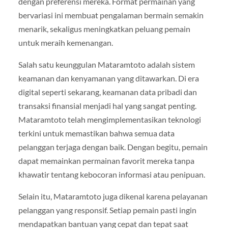
dengan preferensi mereka. Format permainan yang
bervariasi ini membuat pengalaman bermain semakin
menarik, sekaligus meningkatkan peluang pemain
untuk meraih kemenangan.
Salah satu keunggulan Mataramtoto adalah sistem
keamanan dan kenyamanan yang ditawarkan. Di era
digital seperti sekarang, keamanan data pribadi dan
transaksi finansial menjadi hal yang sangat penting.
Mataramtoto telah mengimplementasikan teknologi
terkini untuk memastikan bahwa semua data
pelanggan terjaga dengan baik. Dengan begitu, pemain
dapat memainkan permainan favorit mereka tanpa
khawatir tentang kebocoran informasi atau penipuan.
Selain itu, Mataramtoto juga dikenal karena pelayanan
pelanggan yang responsif. Setiap pemain pasti ingin
mendapatkan bantuan yang cepat dan tepat saat