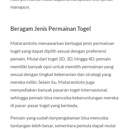
manapun.
Beragam Jenis Permainan Togel
Mataramtoto menawarkan berbagai jenis permainan
togel yang dapat dipilih sesuai dengan preferensi
pemain. Mulai dari togel 2D, 3D, hingga 4D, pemain
memiliki banyak opsi untuk memilih permainan yang
sesuai dengan tingkat keberanian dan strategi yang
mereka miliki. Selain itu, Mataramtoto juga
menyediakan banyak pasaran togel internasional,
sehingga pemain bisa mencoba keberuntungan mereka
di pasar-pasar togel yang berbeda.
Pemain yang sudah berpengalaman bisa mencoba
tantangan lebih besar, sementara pemula dapat mulai