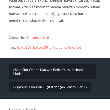
yang tepat adalah kunci. Dengan gaya santai tapi tetap
formal, kita bisa melihat bahwa hiburan modern bukan
hanya soal main-main, tapi juga soal cara baru
menikmati hidup di dunia digital.
Categories:
Uncategorized
Tags:
bakso108
,
bakso108 login
,
judi online
,
slot
« Spin Slot Online Maxwin Beda Kelas, Jackpot
Mudah
Eksplorasi Hiburan Digital dengan Sensasi Baru »