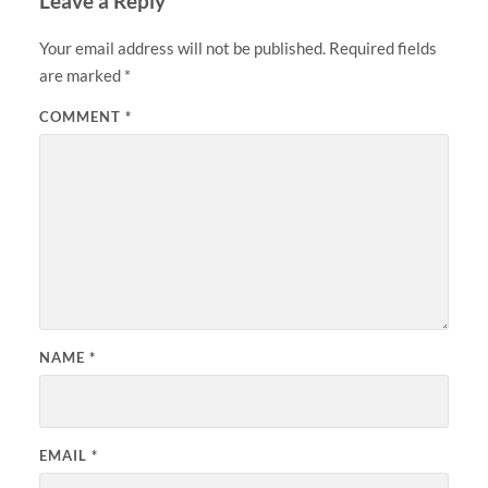
Leave a Reply
Your email address will not be published.
Required fields
are marked
*
COMMENT
*
NAME
*
EMAIL
*