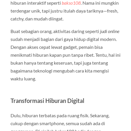
hiburan interaktif seperti
bakso108
. Nama ini mungkin
terdengar unik, tapi justru itulah daya tariknya—fresh,
catchy, dan mudah diingat.
Buat sebagian orang, aktivitas daring seperti
judi online
sudah menjadi bagian dari gaya hidup digital modern.
Dengan akses cepat lewat gadget, pemain bisa
menikmati hiburan kapan pun tanpa ribet. Tentu, hal ini
bukan hanya tentang keseruan, tapi juga tentang
bagaimana teknologi mengubah cara kita mengisi
waktu luang.
Transformasi Hiburan Digital
Dulu, hiburan terbatas pada ruang fisik. Sekarang,
cukup dengan smartphone, semua sudah ada di