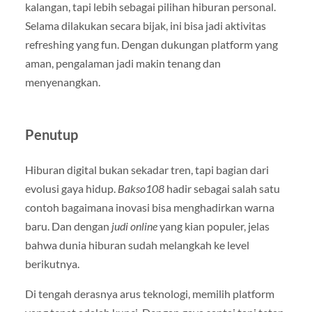
kalangan, tapi lebih sebagai pilihan hiburan personal.
Selama dilakukan secara bijak, ini bisa jadi aktivitas
refreshing yang fun. Dengan dukungan platform yang
aman, pengalaman jadi makin tenang dan
menyenangkan.
Penutup
Hiburan digital bukan sekadar tren, tapi bagian dari
evolusi gaya hidup.
Bakso108
hadir sebagai salah satu
contoh bagaimana inovasi bisa menghadirkan warna
baru. Dan dengan
judi online
yang kian populer, jelas
bahwa dunia hiburan sudah melangkah ke level
berikutnya.
Di tengah derasnya arus teknologi, memilih platform