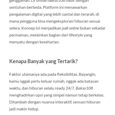
genggaman. Di sinilah
bakso108
hadir dengan
sentuhan berbeda. Platform ini menawarkan
pengalaman digital yang lebih santai dan terarah, di
mana pengguna bisa mengeksplorasi hiburan sesuai
selera. Konsep ini menjadikan
judi online
bukan sekadar
permainan, melainkan bagian dari lifestyle yang
menyatu dengan keseharian.
Kenapa Banyak yang Tertarik?
Faktor utamanya ada pada fleksibilitas. Bayangin,
kamu nggak perlu keluar rumah, nggak ada batasan
waktu, dan hiburan selalu ready 24/7.
Bakso108
menghadirkan opsi yang simpel namun tetap berkelas.
Ditambah dengan nuansa interaktif, sensasi hiburan
jadi makin hidup.