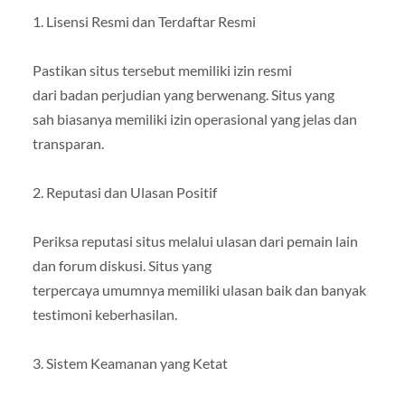
1. Lisensi Resmi dan Terdaftar Resmi
Pastikan situs tersebut memiliki izin resmi
dari badan perjudian yang berwenang. Situs yang
sah biasanya memiliki izin operasional yang jelas dan
transparan.
2. Reputasi dan Ulasan Positif
Periksa reputasi situs melalui ulasan dari pemain lain
dan forum diskusi. Situs yang
terpercaya umumnya memiliki ulasan baik dan banyak
testimoni keberhasilan.
3. Sistem Keamanan yang Ketat