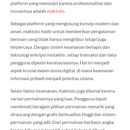
platform yang menonjol karena profesionalitas dan
inovasinya adalah
maktoto
.
Sebagai platform yang mengusung konsep modern dan
aman, maktoto hadir untuk memberikan pengalaman
bermain yang tidak hanya menghibur tetapi juga
terpercaya. Dengan sistem keamanan berlapis dan
teknologi enkripsi mutakhir, setiap transaksi dan data
pengguna dijamin kerahasiaannya. Hal ini menjadi
aspek krusial dalam dunia digital, di mana keamanan
informasi pribadi menjadi prioritas utama.
Selain faktor keamanan, maktoto juga dikenal karena
variasi permainannya yang luas. Pengguna dapat
menikmati beragam pilihan permainan menarik yang
dirancang dengan grafis berkualitas tinggi dan sistem
permainan yang adil. Dari permainan berbasis angka
hingga hiburan interaktif, setiap kategori dibuat