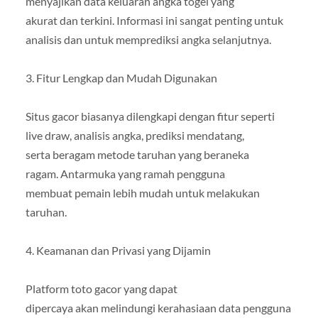
menyajikan data keluaran angka togel yang
akurat dan terkini. Informasi ini sangat penting untuk
analisis dan untuk memprediksi angka selanjutnya.
3. Fitur Lengkap dan Mudah Digunakan
Situs gacor biasanya dilengkapi dengan fitur seperti
live draw, analisis angka, prediksi mendatang,
serta beragam metode taruhan yang beraneka
ragam. Antarmuka yang ramah pengguna
membuat pemain lebih mudah untuk melakukan
taruhan.
4. Keamanan dan Privasi yang Dijamin
Platform toto gacor yang dapat
dipercaya akan melindungi kerahasiaan data pengguna