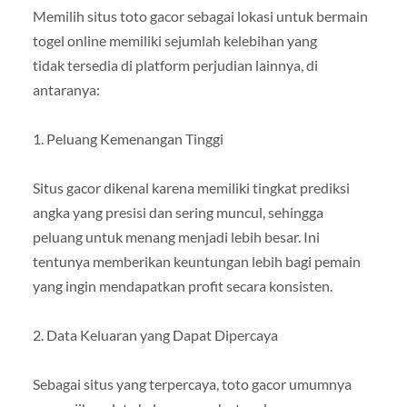
Memilih situs toto gacor sebagai lokasi untuk bermain
togel online memiliki sejumlah kelebihan yang
tidak tersedia di platform perjudian lainnya, di
antaranya:
1. Peluang Kemenangan Tinggi
Situs gacor dikenal karena memiliki tingkat prediksi
angka yang presisi dan sering muncul, sehingga
peluang untuk menang menjadi lebih besar. Ini
tentunya memberikan keuntungan lebih bagi pemain
yang ingin mendapatkan profit secara konsisten.
2. Data Keluaran yang Dapat Dipercaya
Sebagai situs yang terpercaya, toto gacor umumnya