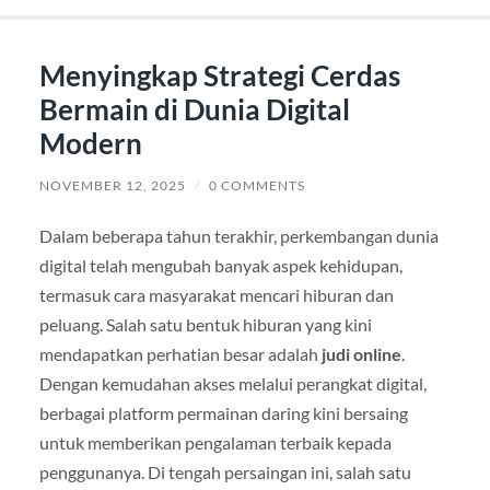
Menyingkap Strategi Cerdas
Bermain di Dunia Digital
Modern
NOVEMBER 12, 2025
/
0 COMMENTS
Dalam beberapa tahun terakhir, perkembangan dunia
digital telah mengubah banyak aspek kehidupan,
termasuk cara masyarakat mencari hiburan dan
peluang. Salah satu bentuk hiburan yang kini
mendapatkan perhatian besar adalah
judi online
.
Dengan kemudahan akses melalui perangkat digital,
berbagai platform permainan daring kini bersaing
untuk memberikan pengalaman terbaik kepada
penggunanya. Di tengah persaingan ini, salah satu