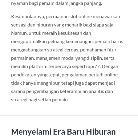
nyaman bagi pemain dalam jangka panjang.
Kesimpulannya, permainan slot online menawarkan
sensasi dan hiburan yang menarik bagi siapa saja.
Namun, untuk meraih kesuksesan dan
mengoptimalkan peluang kemenangan, pemain harus
menggabungkan strategi cerdas, pemahaman fitur
permainan, manajemen modal yang disiplin, serta
memilih platform terpercaya seperti api77. Dengan
pendekatan yang tepat, pengalaman berjudi online
tidak hanya menghibur, tetapi juga dapat menjadi
sarana pengembangan keterampilan analitis dan
strategi bagi setiap pemain.
Menyelami Era Baru Hiburan