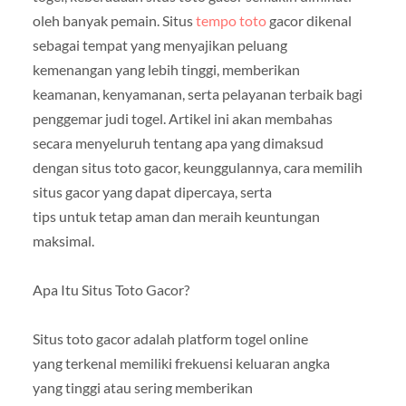
oleh banyak pemain. Situs
tempo toto
gacor dikenal
sebagai tempat yang menyajikan peluang
kemenangan yang lebih tinggi, memberikan
keamanan, kenyamanan, serta pelayanan terbaik bagi
penggemar judi togel. Artikel ini akan membahas
secara menyeluruh tentang apa yang dimaksud
dengan situs toto gacor, keunggulannya, cara memilih
situs gacor yang dapat dipercaya, serta
tips untuk tetap aman dan meraih keuntungan
maksimal.
Apa Itu Situs Toto Gacor?
Situs toto gacor adalah platform togel online
yang terkenal memiliki frekuensi keluaran angka
yang tinggi atau sering memberikan