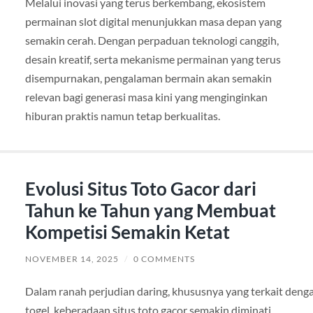
Melalui inovasi yang terus berkembang, ekosistem
permainan slot digital menunjukkan masa depan yang
semakin cerah. Dengan perpaduan teknologi canggih,
desain kreatif, serta mekanisme permainan yang terus
disempurnakan, pengalaman bermain akan semakin
relevan bagi generasi masa kini yang menginginkan
hiburan praktis namun tetap berkualitas.
Evolusi Situs Toto Gacor dari
Tahun ke Tahun yang Membuat
Kompetisi Semakin Ketat
NOVEMBER 14, 2025
/
0 COMMENTS
Dalam ranah perjudian daring, khususnya yang terkait deng
togel, keberadaan situs toto gacor semakin diminati