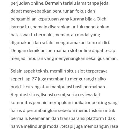
perjudian online. Bermain terlalu lama tanpa jeda
dapat menyebabkan penurunan fokus dan
pengambilan keputusan yang kurang bijak. Oleh
karena itu, pemain disarankan untuk menetapkan
batas waktu bermain, memantau modal yang
digunakan, dan selalu mengutamakan kontrol diri.
Dengan demikian, permainan slot online dapat tetap
menjadi hiburan yang menyenangkan sekaligus aman.
Selain aspek teknis, memilih situs slot terpercaya
seperti api77 juga membantu mengurangi risiko
praktik curang atau manipulasi hasil permainan.
Reputasi situs, lisensi resmi, serta review dari
komunitas pemain merupakan indikator penting yang
harus dipertimbangkan sebelum memutuskan untuk
bermain. Keamanan dan transparansi platform tidak
hanya melindungi modal, tetapi juga membangun rasa