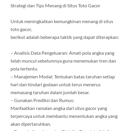
Strategi dan Tips Menang di Situs Toto Gacor
Untuk meningkatkan kemungkinan menang di situs
toto gacor,
berikut adalah beberapa taktik yang dapat diterapkan:
– Analisis Data Pengeluaran: Amati pola angka yang
telah muncul sebelumnya guna menemukan tren dan
pola tertentu.
– Manajemen Modal: Tentukan batas taruhan setiap
hari dan hindari godaan untuk terus menerus
memasang taruhan dalam jumlah besar.
– Gunakan Prediksi dan Rumus:
Manfaatkan ramalan angka dari situs gacor yang
terpercaya untuk membantu menentukan angka yang
akan dipertaruhkan.