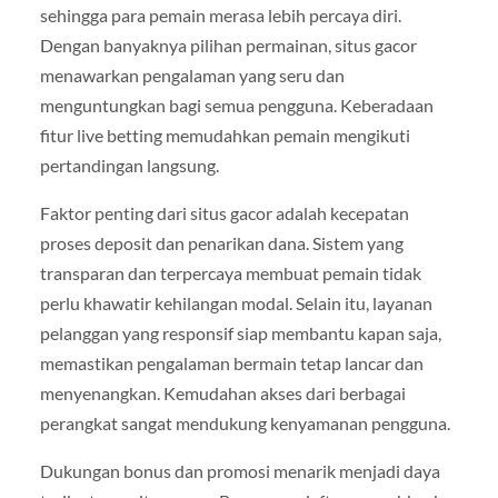
sehingga para pemain merasa lebih percaya diri.
Dengan banyaknya pilihan permainan, situs gacor
menawarkan pengalaman yang seru dan
menguntungkan bagi semua pengguna. Keberadaan
fitur live betting memudahkan pemain mengikuti
pertandingan langsung.
Faktor penting dari situs gacor adalah kecepatan
proses deposit dan penarikan dana. Sistem yang
transparan dan terpercaya membuat pemain tidak
perlu khawatir kehilangan modal. Selain itu, layanan
pelanggan yang responsif siap membantu kapan saja,
memastikan pengalaman bermain tetap lancar dan
menyenangkan. Kemudahan akses dari berbagai
perangkat sangat mendukung kenyamanan pengguna.
Dukungan bonus dan promosi menarik menjadi daya