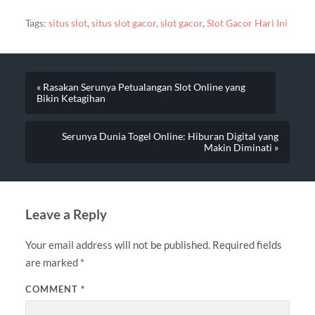
Tags:
situs slot
,
situs slot gacor
,
slot gacor
,
Slot Gacor Hari Ini
« Rasakan Serunya Petualangan Slot Online yang
Bikin Ketagihan
Serunya Dunia Togel Online: Hiburan Digital yang
Makin Diminati »
Leave a Reply
Your email address will not be published.
Required fields
are marked
*
COMMENT
*