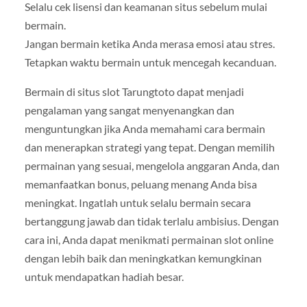
Selalu cek lisensi dan keamanan situs sebelum mulai
bermain.
Jangan bermain ketika Anda merasa emosi atau stres.
Tetapkan waktu bermain untuk mencegah kecanduan.
Bermain di situs slot Tarungtoto dapat menjadi
pengalaman yang sangat menyenangkan dan
menguntungkan jika Anda memahami cara bermain
dan menerapkan strategi yang tepat. Dengan memilih
permainan yang sesuai, mengelola anggaran Anda, dan
memanfaatkan bonus, peluang menang Anda bisa
meningkat. Ingatlah untuk selalu bermain secara
bertanggung jawab dan tidak terlalu ambisius. Dengan
cara ini, Anda dapat menikmati permainan slot online
dengan lebih baik dan meningkatkan kemungkinan
untuk mendapatkan hadiah besar.