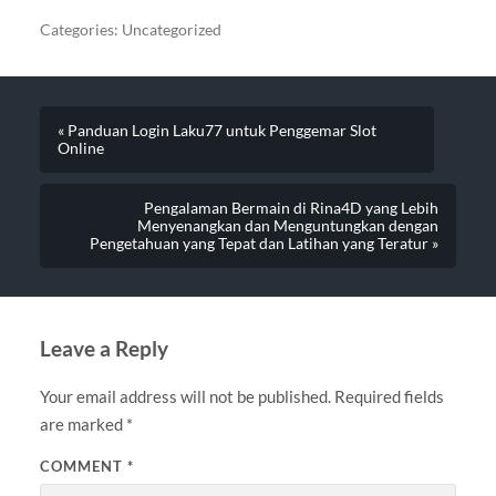
Categories:
Uncategorized
« Panduan Login Laku77 untuk Penggemar Slot
Online
Pengalaman Bermain di Rina4D yang Lebih
Menyenangkan dan Menguntungkan dengan
Pengetahuan yang Tepat dan Latihan yang Teratur »
Leave a Reply
Your email address will not be published.
Required fields
are marked
*
COMMENT
*