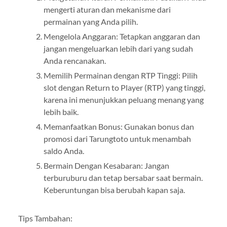
mengerti aturan dan mekanisme dari
permainan yang Anda pilih.
Mengelola Anggaran: Tetapkan anggaran dan
jangan mengeluarkan lebih dari yang sudah
Anda rencanakan.
Memilih Permainan dengan RTP Tinggi: Pilih
slot dengan Return to Player (RTP) yang tinggi,
karena ini menunjukkan peluang menang yang
lebih baik.
Memanfaatkan Bonus: Gunakan bonus dan
promosi dari Tarungtoto untuk menambah
saldo Anda.
Bermain Dengan Kesabaran: Jangan
terburuburu dan tetap bersabar saat bermain.
Keberuntungan bisa berubah kapan saja.
Tips Tambahan: