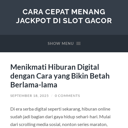
CARA CEPAT MENANG
JACKPOT DI SLOT GACOR
SHOW MENU
Menikmati Hiburan Digital
dengan Cara yang Bikin Betah
Berlama-lama
SEPTEMBER 18, 2025
/
0 COMMENTS
Di era serba digital seperti sekarang, hiburan online
sudah jadi bagian dari gaya hidup sehari-hari. Mulai
dari scrolling media sosial, nonton series maraton,