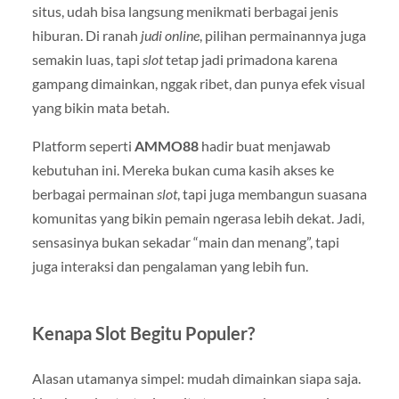
situs, udah bisa langsung menikmati berbagai jenis
hiburan. Di ranah
judi online
, pilihan permainannya juga
semakin luas, tapi
slot
tetap jadi primadona karena
gampang dimainkan, nggak ribet, dan punya efek visual
yang bikin mata betah.
Platform seperti
AMMO88
hadir buat menjawab
kebutuhan ini. Mereka bukan cuma kasih akses ke
berbagai permainan
slot
, tapi juga membangun suasana
komunitas yang bikin pemain ngerasa lebih dekat. Jadi,
sensasinya bukan sekadar “main dan menang”, tapi
juga interaksi dan pengalaman yang lebih fun.
Kenapa Slot Begitu Populer?
Alasan utamanya simpel: mudah dimainkan siapa saja.