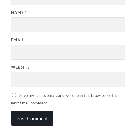
NAME
*
EMAIL
*
WEBSITE
Save my name, email, and website in this browser for the
next time I comment.