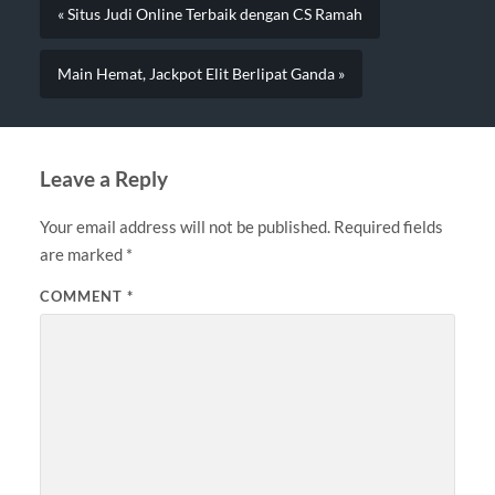
« Situs Judi Online Terbaik dengan CS Ramah
Main Hemat, Jackpot Elit Berlipat Ganda »
Leave a Reply
Your email address will not be published.
Required fields
are marked
*
COMMENT
*