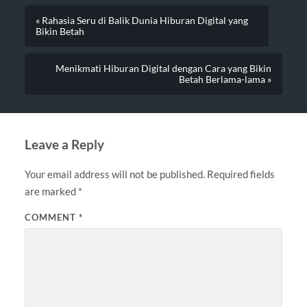
« Rahasia Seru di Balik Dunia Hiburan Digital yang
Bikin Betah
Menikmati Hiburan Digital dengan Cara yang Bikin
Betah Berlama-lama »
Leave a Reply
Your email address will not be published.
Required fields
are marked
*
COMMENT
*