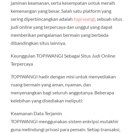
jaminan keamanan, serta kesempatan untuk meraih
kemenangan yang besar. Salah satu platform yang
sering diperbincangkan adalah
topi wangi
, sebuah situs
judi online yang terpercaya dan unggul yang dapat
memberikan pengalaman bermain yang berbeda
dibandingkan situs lainnya.
Keunggulan TOPIWANGI Sebagai Situs Judi Online
Terpercaya
TOPIWANGI hadir dengan misi untuk menyediakan
ruang bermain yang aman, nyaman, dan
menyenangkan bagi seluruh anggotanya. Beberapa
kelebihan yang disediakan meliputi:
Keamanan Data Terjamin
TOPIWANGI menggunakan sistem enkripsi mutakhir
guna melindungi privasi para pemain. Setiap transaksi,