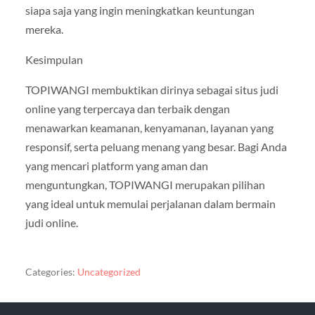
siapa saja yang ingin meningkatkan keuntungan
mereka.
Kesimpulan
TOPIWANGI membuktikan dirinya sebagai situs judi
online yang terpercaya dan terbaik dengan
menawarkan keamanan, kenyamanan, layanan yang
responsif, serta peluang menang yang besar. Bagi Anda
yang mencari platform yang aman dan
menguntungkan, TOPIWANGI merupakan pilihan
yang ideal untuk memulai perjalanan dalam bermain
judi online.
Categories:
Uncategorized