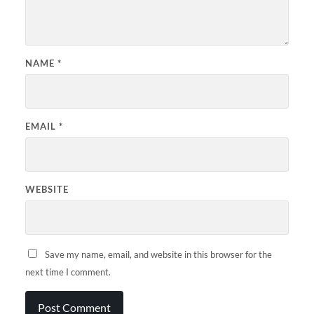
NAME
*
EMAIL
*
WEBSITE
Save my name, email, and website in this browser for the
next time I comment.