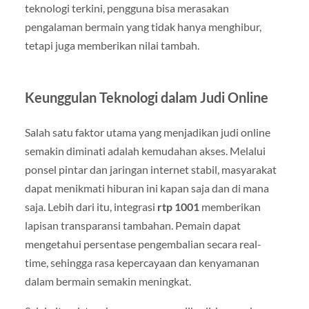
teknologi terkini, pengguna bisa merasakan
pengalaman bermain yang tidak hanya menghibur,
tetapi juga memberikan nilai tambah.
Keunggulan Teknologi dalam Judi Online
Salah satu faktor utama yang menjadikan judi online
semakin diminati adalah kemudahan akses. Melalui
ponsel pintar dan jaringan internet stabil, masyarakat
dapat menikmati hiburan ini kapan saja dan di mana
saja. Lebih dari itu, integrasi
rtp 1001
memberikan
lapisan transparansi tambahan. Pemain dapat
mengetahui persentase pengembalian secara real-
time, sehingga rasa kepercayaan dan kenyamanan
dalam bermain semakin meningkat.