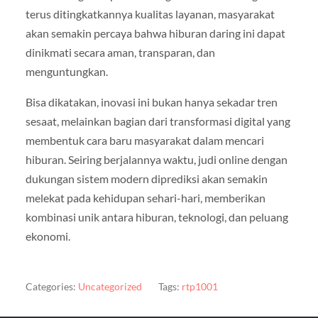
terus ditingkatkannya kualitas layanan, masyarakat
akan semakin percaya bahwa hiburan daring ini dapat
dinikmati secara aman, transparan, dan
menguntungkan.
Bisa dikatakan, inovasi ini bukan hanya sekadar tren
sesaat, melainkan bagian dari transformasi digital yang
membentuk cara baru masyarakat dalam mencari
hiburan. Seiring berjalannya waktu, judi online dengan
dukungan sistem modern diprediksi akan semakin
melekat pada kehidupan sehari-hari, memberikan
kombinasi unik antara hiburan, teknologi, dan peluang
ekonomi.
Categories:
Uncategorized
Tags:
rtp1001