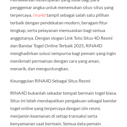
penggemar angka untuk menemukan situs-situs yang
terpercaya.
rina4d
tampil sebagai salah satu pilihan
terbaik dengan pendekatan modern, beragam fitur
lengkap, serta pelayanan memuaskan bagi semua
anggotanya. Dengan slogan Link Toto Situs 4D Resmi
dan Bandar Togel Online Terbaik 2025, RINA4D
menghadirkan solusi sempurna bagi pemain yang ingin
menikmati permainan dengan cara yang aman,
menarik, dan menguntungkan.
Keunggulan RINA4D Sebagai Situs Resmi
RINA4D bukanlah sekadar tempat bermain togel biasa.
Situs ini telah mendapatkan pengakuan sebagai bandar
togel online yang terpercaya dengan izin resmi,
menjamin keamanan di setiap transaksi serta
kenyamanan saat bermain. Semua data pemain