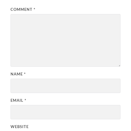
COMMENT
*
NAME
*
EMAIL
*
WEBSITE