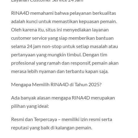
RINA4D memahami bahwa pelayanan berkualitas
adalah kunci untuk memastikan kepuasan pemain.
Oleh karena itu, situs ini menyediakan layanan
customer service yang siap memberikan bantuan
selama 24 jam non-stop untuk setiap masalah atau
pertanyaan yang mungkin timbul. Dengan tim
profesional yang ramah dan responsif, pemain akan
merasa lebih nyaman dan terbantu kapan saja.
Mengapa Memilih RINA4D di Tahun 2025?
Ada banyak alasan mengapa RINA4D merupakan
pilihan yang ideal:
Resmi dan Terpercaya – memiliki izin resmi serta
reputasi yang baik di kalangan pemain.