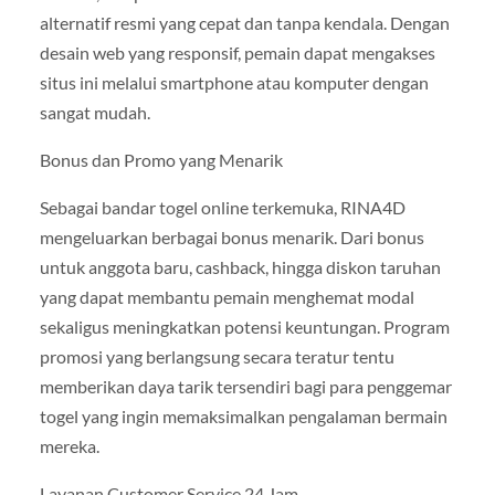
alternatif resmi yang cepat dan tanpa kendala. Dengan
desain web yang responsif, pemain dapat mengakses
situs ini melalui smartphone atau komputer dengan
sangat mudah.
Bonus dan Promo yang Menarik
Sebagai bandar togel online terkemuka, RINA4D
mengeluarkan berbagai bonus menarik. Dari bonus
untuk anggota baru, cashback, hingga diskon taruhan
yang dapat membantu pemain menghemat modal
sekaligus meningkatkan potensi keuntungan. Program
promosi yang berlangsung secara teratur tentu
memberikan daya tarik tersendiri bagi para penggemar
togel yang ingin memaksimalkan pengalaman bermain
mereka.
Layanan Customer Service 24 Jam