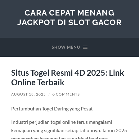
CARA CEPAT MENANG
JACKPOT DI SLOT GACOR
SHOW MENU
Situs Togel Resmi 4D 2025: Link
Online Terbaik
AUGUST 18, 2025
/
0 COMMENTS
Pertumbuhan Togel Daring yang Pesat
Industri perjudian togel online terus mengalami
kemajuan yang signifikan setiap tahunnya. Tahun 2025
menawarkan kesempatan yang ideal bagi para