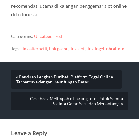
rekomendasi utama di kalangan penggemar slot online
di Indonesia.
Categories:
Uncategorized
Tags:
link alternatif
,
link gacor
,
link slot
,
link togel
,
obraltoto
« Panduan Lengkap Puribet: Platform Togel Online
Terpercaya dengan Keuntungan Besar
Cashback Melimpah di TarungToto Untuk Semua
Pecinta Game Seru dan Menantang! »
Leave a Reply