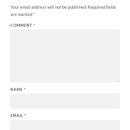
Your email address will not be published.
Required fields
are marked
*
COMMENT
*
NAME
*
EMAIL
*