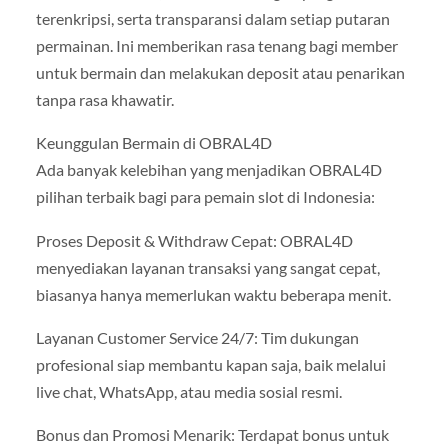
terenkripsi, serta transparansi dalam setiap putaran
permainan. Ini memberikan rasa tenang bagi member
untuk bermain dan melakukan deposit atau penarikan
tanpa rasa khawatir.
Keunggulan Bermain di OBRAL4D
Ada banyak kelebihan yang menjadikan OBRAL4D
pilihan terbaik bagi para pemain slot di Indonesia:
Proses Deposit & Withdraw Cepat: OBRAL4D
menyediakan layanan transaksi yang sangat cepat,
biasanya hanya memerlukan waktu beberapa menit.
Layanan Customer Service 24/7: Tim dukungan
profesional siap membantu kapan saja, baik melalui
live chat, WhatsApp, atau media sosial resmi.
Bonus dan Promosi Menarik: Terdapat bonus untuk