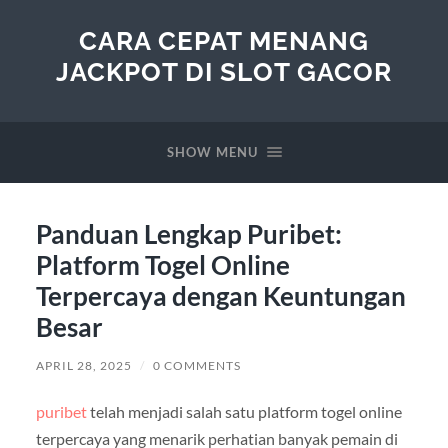
CARA CEPAT MENANG
JACKPOT DI SLOT GACOR
SHOW MENU
Panduan Lengkap Puribet:
Platform Togel Online
Terpercaya dengan Keuntungan
Besar
APRIL 28, 2025
/
0 COMMENTS
puribet
telah menjadi salah satu platform togel online
terpercaya yang menarik perhatian banyak pemain di