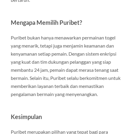
Mengapa Memilih Puribet?
Puribet bukan hanya menawarkan permainan togel
yang menarik, tetapi juga menjamin keamanan dan
kenyamanan setiap pemain. Dengan sistem enkripsi
yang kuat dan tim dukungan pelanggan yang siap
membantu 24 jam, pemain dapat merasa tenang saat
bermain. Selain itu, Puribet selalu berkomitmen untuk
memberikan layanan terbaik dan memastikan
pengalaman bermain yang menyenangkan.
Kesimpulan
Puribet merupakan pilihan yang tepat bagi para