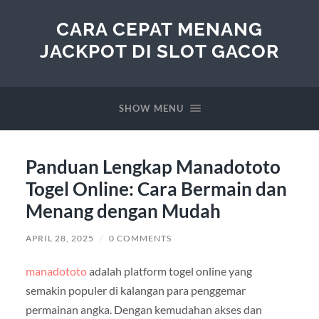
CARA CEPAT MENANG
JACKPOT DI SLOT GACOR
SHOW MENU
Panduan Lengkap Manadototo
Togel Online: Cara Bermain dan
Menang dengan Mudah
APRIL 28, 2025
/
0 COMMENTS
manadototo
adalah platform togel online yang
semakin populer di kalangan para penggemar
permainan angka. Dengan kemudahan akses dan