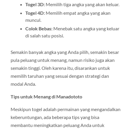
Togel 3D:
Memilih tiga angka yang akan keluar.
Togel 4D:
Memilih empat angka yang akan
muncul.
Colok Bebas:
Menebak satu angka yang keluar
di salah satu posisi.
Semakin banyak angka yang Anda pilih, semakin besar
pula peluang untuk menang, namun risiko juga akan
semakin tinggi. Oleh karena itu, disarankan untuk
memilih taruhan yang sesuai dengan strategi dan
modal Anda.
Tips untuk Menang di Manadototo
Meskipun togel adalah permainan yang mengandalkan
keberuntungan, ada beberapa tips yang bisa
membantu meningkatkan peluang Anda untuk