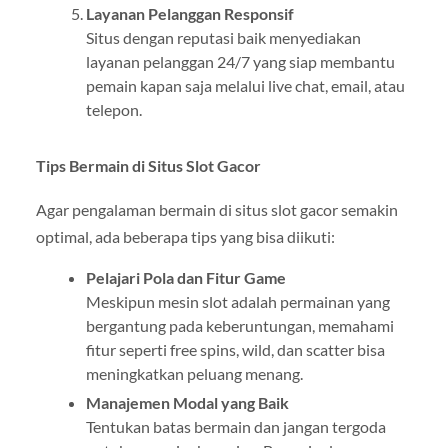
Layanan Pelanggan Responsif
Situs dengan reputasi baik menyediakan
layanan pelanggan 24/7 yang siap membantu
pemain kapan saja melalui live chat, email, atau
telepon.
Tips Bermain di Situs Slot Gacor
Agar pengalaman bermain di situs slot gacor semakin
optimal, ada beberapa tips yang bisa diikuti:
Pelajari Pola dan Fitur Game
Meskipun mesin slot adalah permainan yang
bergantung pada keberuntungan, memahami
fitur seperti free spins, wild, dan scatter bisa
meningkatkan peluang menang.
Manajemen Modal yang Baik
Tentukan batas bermain dan jangan tergoda