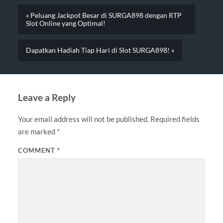
« Peluang Jackpot Besar di SURGA898 dengan RTP
Slot Online yang Optimal!
Dapatkan Hadiah Tiap Hari di Slot SURGA898! »
Leave a Reply
Your email address will not be published.
Required fields
are marked
*
COMMENT
*