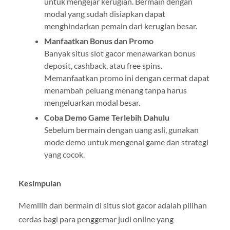
untuk mengejar kerugian. Bermain dengan
modal yang sudah disiapkan dapat
menghindarkan pemain dari kerugian besar.
Manfaatkan Bonus dan Promo
Banyak situs slot gacor menawarkan bonus
deposit, cashback, atau free spins.
Memanfaatkan promo ini dengan cermat dapat
menambah peluang menang tanpa harus
mengeluarkan modal besar.
Coba Demo Game Terlebih Dahulu
Sebelum bermain dengan uang asli, gunakan
mode demo untuk mengenal game dan strategi
yang cocok.
Kesimpulan
Memilih dan bermain di situs slot gacor adalah pilihan
cerdas bagi para penggemar judi online yang