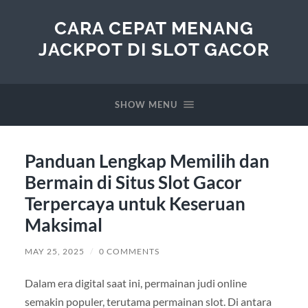
CARA CEPAT MENANG
JACKPOT DI SLOT GACOR
SHOW MENU
Panduan Lengkap Memilih dan
Bermain di Situs Slot Gacor
Terpercaya untuk Keseruan
Maksimal
MAY 25, 2025
/
0 COMMENTS
Dalam era digital saat ini, permainan judi online
semakin populer, terutama permainan slot. Di antara