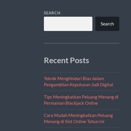
SEARCH
Search
Recent Posts
Teknik Menghindari Bias dalam
Pengambilan Keputusan Judi Digital
Tips Meningkatkan Peluang Menang di
Permainan Blackjack Online
Cara Mudah Meningkatkan Peluang
Menang di Slot Online Tahun Ini