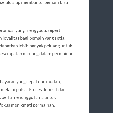
selalu siap membantu, pemain bisa
promosi yang menggoda, seperti
loyalitas bagi pemain yang setia.
dapatkan lebih banyak peluang untuk
 kesempatan menang dalam permainan
ayaran yang cepat dan mudah,
 melalui pulsa. Proses deposit dan
k perlu menunggu lama untuk
 fokus menikmati permainan.