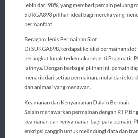
lebih dari 98%, yang memberi pemain peluang m
SURGA898 pilihan ideal bagi mereka yang men
bermanfaat.
Beragam Jenis Permainan Slot
Di SURGA898, terdapat koleksi permainan slot y
perangkat lunak terkemuka seperti Pragmatic P
lainnya. Dengan berbagai pilihan ini, pemain da
menarik dari setiap permainan, mulai dari slot k
dan animasi yang menawan.
Keamanan dan Kenyamanan Dalam Bermain
Selain menawarkan permainan dengan RTP tin
keamanan dan kenyamanan bagi para pemain. Pl
enkripsi canggih untuk melindungi data dan tra