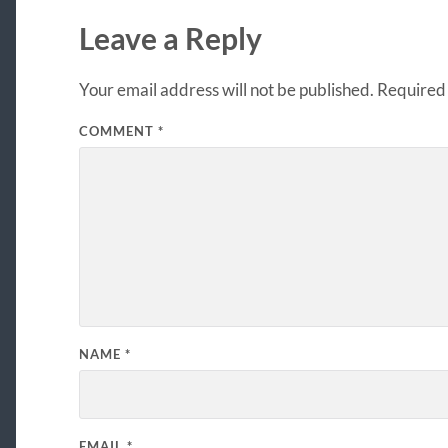
Leave a Reply
Your email address will not be published.
Required 
COMMENT
*
NAME
*
EMAIL
*