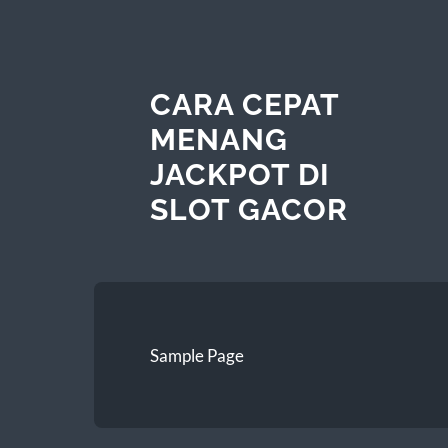
CARA CEPAT
MENANG
JACKPOT DI
SLOT GACOR
Sample Page