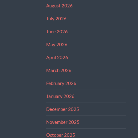
August 2026
July 2026
June 2026
May 2026
April 2026
March 2026
February 2026
January 2026
December 2025
November 2025
October 2025