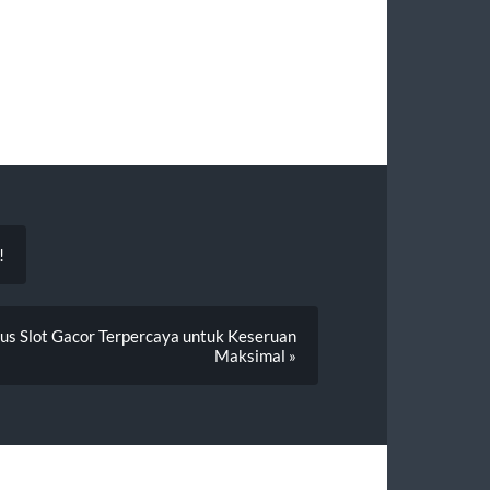
!
us Slot Gacor Terpercaya untuk Keseruan
Maksimal »