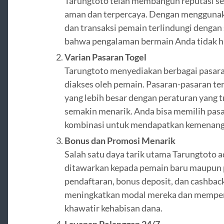
Tarungtoto telah membangun reputasi seb
aman dan terpercaya. Dengan menggunaka
dan transaksi pemain terlindungi dengan 
bahwa pengalaman bermain Anda tidak ha
Varian Pasaran Togel
Tarungtoto menyediakan berbagai pasaran
diakses oleh pemain. Pasaran-pasaran 
yang lebih besar dengan peraturan yang
semakin menarik. Anda bisa memilih pasa
kombinasi untuk mendapatkan kemenang
Bonus dan Promosi Menarik
Salah satu daya tarik utama Tarungtoto 
ditawarkan kepada pemain baru maupun 
pendaftaran, bonus deposit, dan cashbac
meningkatkan modal mereka dan memper
khawatir kehabisan dana.