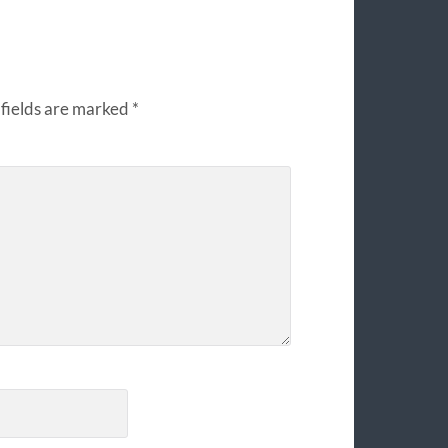
fields are marked
*