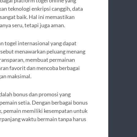
agai platform togel online yang
n teknologi enkripsi canggih, data
sangat baik. Hal ini memastikan
nya seru, tetapi juga aman.
 togel internasional yang dapat
tersebut menawarkan peluang menang
 transparan, membuat permainan
ran favorit dan mencoba berbagai
an maksimal.
adalah bonus dan promosi yang
pemain setia. Dengan berbagai bonus
k, pemain memiliki kesempatan untuk
panjang waktu bermain tanpa harus