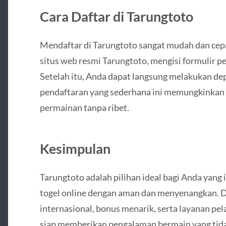
Cara Daftar di Tarungtoto
Mendaftar di Tarungtoto sangat mudah dan cep
situs web resmi Tarungtoto, mengisi formulir 
Setelah itu, Anda dapat langsung melakukan dep
pendaftaran yang sederhana ini memungkinkan
permainan tanpa ribet.
Kesimpulan
Tarungtoto adalah pilihan ideal bagi Anda yang
togel online dengan aman dan menyenangkan. D
internasional, bonus menarik, serta layanan pe
siap memberikan pengalaman bermain yang tidak 