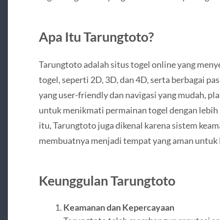
Apa Itu Tarungtoto?
Tarungtoto adalah situs togel online yang meny
togel, seperti 2D, 3D, dan 4D, serta berbagai p
yang user-friendly dan navigasi yang mudah, p
untuk menikmati permainan togel dengan lebih
itu, Tarungtoto juga dikenal karena sistem keam
membuatnya menjadi tempat yang aman untuk 
Keunggulan Tarungtoto
Keamanan dan Kepercayaan