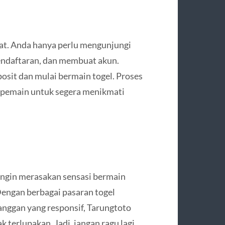
at. Anda hanya perlu mengunjungi
pendaftaran, dan membuat akun.
osit dan mulai bermain togel. Proses
 pemain untuk segera menikmati
 ingin merasakan sensasi bermain
engan berbagai pasaran togel
langgan yang responsif, Tarungtoto
terlupakan. Jadi, jangan ragu lagi