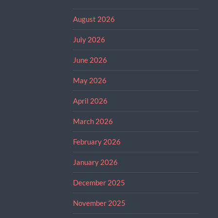
August 2026
July 2026
June 2026
May 2026
April 2026
March 2026
February 2026
January 2026
December 2025
November 2025