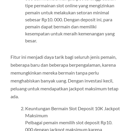
tipe permainan slot online yang mengizinkan
pemain untuk melakukan setoran minimal
sebesar Rp10. 000. Dengan deposit ini, para
pemain dapat bermain dan memiliki
kesempatan untuk meraih kemenangan yang
besar.
Fitur ini menjadi daya tarik bagi seluruh jenis pemain,
beberapa baru dan beberapa berpengalaman, karena
memungkinkan mereka bermain tanpa perlu
menghabiskan banyak uang. Dengan investasi kecil,
peluang untuk mendapatkan jackpot maksimum tetap
ada.
Keuntungan Bermain Slot Deposit 10K Jackpot
Maksimum
Pelbagai pemain memilih slot deposit Rp10.
000 dengan jackpot maksimum karena