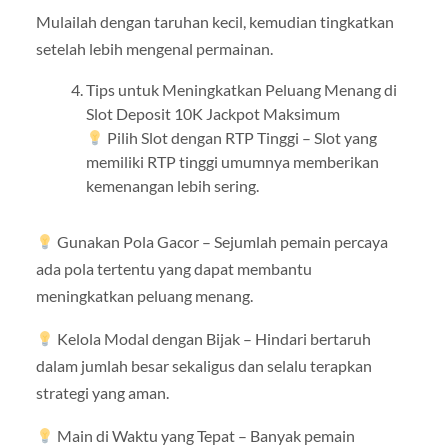
Mulailah dengan taruhan kecil, kemudian tingkatkan
setelah lebih mengenal permainan.
Tips untuk Meningkatkan Peluang Menang di
Slot Deposit 10K Jackpot Maksimum
Pilih Slot dengan RTP Tinggi – Slot yang
memiliki RTP tinggi umumnya memberikan
kemenangan lebih sering.
Gunakan Pola Gacor – Sejumlah pemain percaya
ada pola tertentu yang dapat membantu
meningkatkan peluang menang.
Kelola Modal dengan Bijak – Hindari bertaruh
dalam jumlah besar sekaligus dan selalu terapkan
strategi yang aman.
Main di Waktu yang Tepat – Banyak pemain