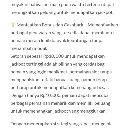
meyakini bahwa bermain pada waktu tertentu dapat
meningkatkan peluang untuk mendapatkan jackpot.
Manfaatkan Bonus dan Cashback – Memanfaatkan
berbagai penawaran yang tersedia dapat membantu
pemain meraih lebih banyak keuntungan tanpa
menambah modal.
Setoran sebesar Rp10. 000 untuk mendapatkan
jackpot tertinggi adalah pilihan yang cerdas bagi
pemain yang ingin menikmati permainan slot tanpa
menghabiskan terlalu banyak uang, namun tetap
berharap untuk mendapatkan kemenangan besar.
Dengan hanya Rp10. 000, pemain dapat mencoba
berbagai permainan menarik dan memiliki peluang
untuk memenangkan jackpot yang menggiurkan.
Dengan menerapkan strategi yang tepat, mengelola