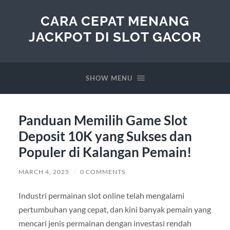
CARA CEPAT MENANG
JACKPOT DI SLOT GACOR
SHOW MENU
Panduan Memilih Game Slot
Deposit 10K yang Sukses dan
Populer di Kalangan Pemain!
MARCH 4, 2025
/
0 COMMENTS
Industri permainan slot online telah mengalami
pertumbuhan yang cepat, dan kini banyak pemain yang
mencari jenis permainan dengan investasi rendah