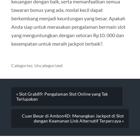
keuangan dengan baik, serta memanfaatkan semua
tawaran bonus yang ada, modal kecil dapat
berkembang menjadi keuntungan yang besar. Apakah
Anda siap untuk merasakan pengalaman bermain slot
yang menguntungkan dengan setoran Rp10. 000 dan
kesempatan untuk meraih jackpot terbaik?.
Categories:
Uncategorized
« Slot Grab89: Pengalaman Slot Online yang Tak
Terlupakan
Cuan Besar di Ambon4D: Menangkan Jackpot di Slot
dengan Keamanan Link Alternatif Terpercaya »