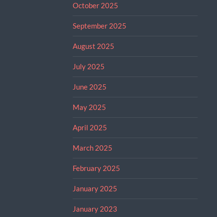
October 2025
September 2025
August 2025
July 2025
June 2025
May 2025
April 2025
March 2025
February 2025
January 2025
January 2023