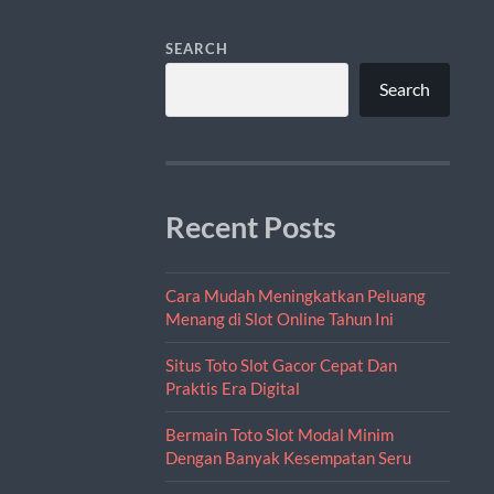
SEARCH
Search
Recent Posts
Cara Mudah Meningkatkan Peluang
Menang di Slot Online Tahun Ini
Situs Toto Slot Gacor Cepat Dan
Praktis Era Digital
Bermain Toto Slot Modal Minim
Dengan Banyak Kesempatan Seru