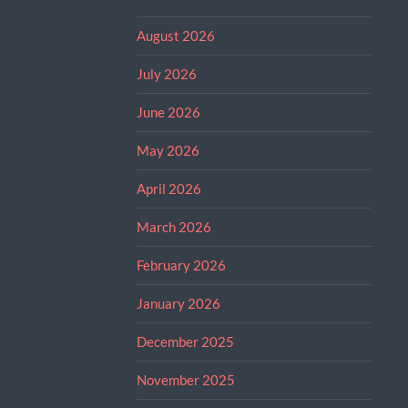
August 2026
July 2026
June 2026
May 2026
April 2026
March 2026
February 2026
January 2026
December 2025
November 2025