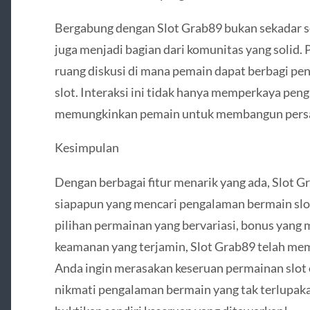
Bergabung dengan Slot Grab89 bukan sekadar s
juga menjadi bagian dari komunitas yang solid.
ruang diskusi di mana pemain dapat berbagi pen
slot. Interaksi ini tidak hanya memperkaya pen
memungkinkan pemain untuk membangun persa
Kesimpulan
Dengan berbagai fitur menarik yang ada, Slot Gr
siapapun yang mencari pengalaman bermain slo
pilihan permainan yang bervariasi, bonus yang
keamanan yang terjamin, Slot Grab89 telah mem
Anda ingin merasakan keseruan permainan slot 
nikmati pengalaman bermain yang tak terlupaka