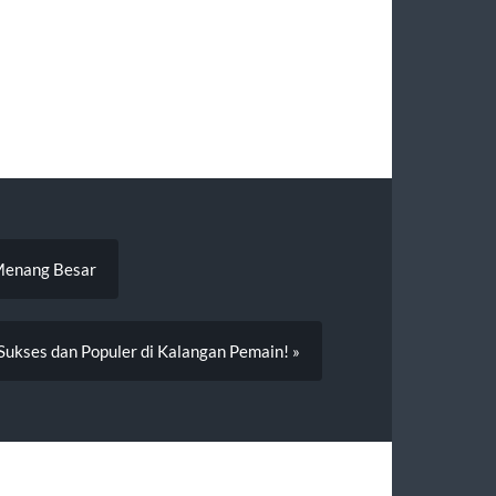
 Menang Besar
ukses dan Populer di Kalangan Pemain! »