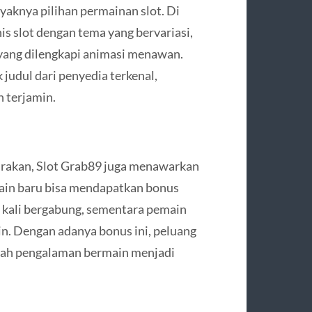
yaknya pilihan permainan slot. Di
is slot dengan tema yang bervariasi,
n yang dilengkapi animasi menawan.
judul dari penyedia terkenal,
 terjamin.
rakan, Slot Grab89 juga menawarkan
ain baru bisa mendapatkan bonus
 kali bergabung, sementara pemain
in. Dengan adanya bonus ini, peluang
ah pengalaman bermain menjadi