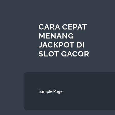
CARA CEPAT
MENANG
JACKPOT DI
SLOT GACOR
Sample Page