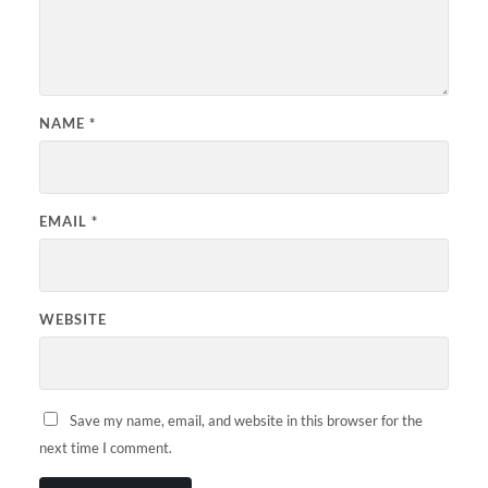
NAME
*
EMAIL
*
WEBSITE
Save my name, email, and website in this browser for the
next time I comment.