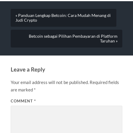
« Panduan Lengkap Betcoin: Cara Mudah Menang di
Judi Crypto
Betcoin sebagai Pilihan Pembayaran di Platform
Taruhan »
Leave a Reply
Your email address will not be published.
Required fields
are marked
*
COMMENT
*