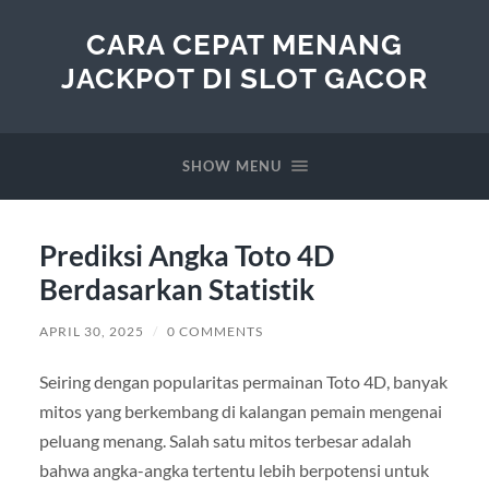
CARA CEPAT MENANG
JACKPOT DI SLOT GACOR
SHOW MENU
Prediksi Angka Toto 4D
Berdasarkan Statistik
APRIL 30, 2025
/
0 COMMENTS
Seiring dengan popularitas permainan Toto 4D, banyak
mitos yang berkembang di kalangan pemain mengenai
peluang menang. Salah satu mitos terbesar adalah
bahwa angka-angka tertentu lebih berpotensi untuk