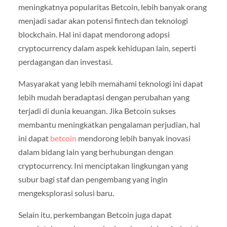
meningkatnya popularitas Betcoin, lebih banyak orang
menjadi sadar akan potensi fintech dan teknologi
blockchain. Hal ini dapat mendorong adopsi
cryptocurrency dalam aspek kehidupan lain, seperti
perdagangan dan investasi.
Masyarakat yang lebih memahami teknologi ini dapat
lebih mudah beradaptasi dengan perubahan yang
terjadi di dunia keuangan. Jika Betcoin sukses
membantu meningkatkan pengalaman perjudian, hal
ini dapat
betcoin
mendorong lebih banyak inovasi
dalam bidang lain yang berhubungan dengan
cryptocurrency. Ini menciptakan lingkungan yang
subur bagi staf dan pengembang yang ingin
mengeksplorasi solusi baru.
Selain itu, perkembangan Betcoin juga dapat