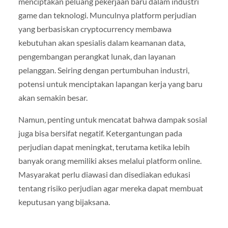
menciptakan peluang pekerjaan baru dalam industri
game dan teknologi. Munculnya platform perjudian
yang berbasiskan cryptocurrency membawa
kebutuhan akan spesialis dalam keamanan data,
pengembangan perangkat lunak, dan layanan
pelanggan. Seiring dengan pertumbuhan industri,
potensi untuk menciptakan lapangan kerja yang baru
akan semakin besar.
Namun, penting untuk mencatat bahwa dampak sosial
juga bisa bersifat negatif. Ketergantungan pada
perjudian dapat meningkat, terutama ketika lebih
banyak orang memiliki akses melalui platform online.
Masyarakat perlu diawasi dan disediakan edukasi
tentang risiko perjudian agar mereka dapat membuat
keputusan yang bijaksana.